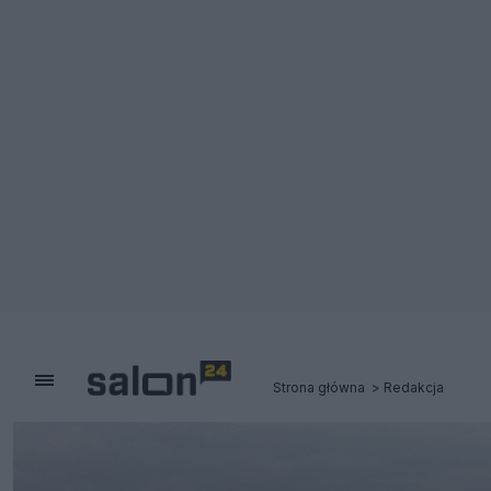
Strona główna
Redakcja