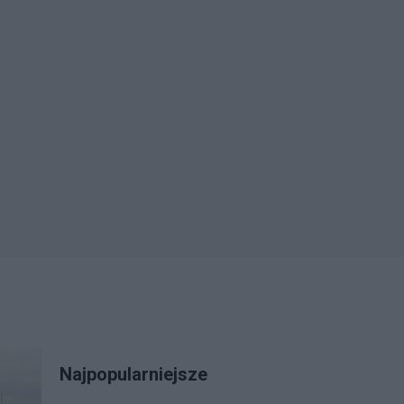
Najpopularniejsze