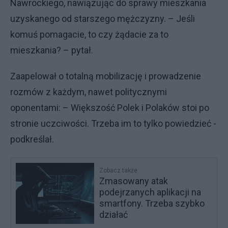
Nawrockiego, nawiązując do sprawy mieszkania
uzyskanego od starszego mężczyzny. – Jeśli
komuś pomagacie, to czy żądacie za to
mieszkania? – pytał.
Zaapelował o totalną mobilizację i prowadzenie
rozmów z każdym, nawet politycznymi
oponentami: – Większość Polek i Polaków stoi po
stronie uczciwości. Trzeba im to tylko powiedzieć -
podkreślał.
Zobacz także
Zmasowany atak
podejrzanych aplikacji na
smartfony. Trzeba szybko
działać