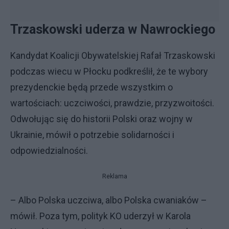
Trzaskowski uderza w Nawrockiego
Kandydat Koalicji Obywatelskiej Rafał Trzaskowski
podczas wiecu w Płocku podkreślił, że te wybory
prezydenckie będą przede wszystkim o
wartościach: uczciwości, prawdzie, przyzwoitości.
Odwołując się do historii Polski oraz wojny w
Ukrainie, mówił o potrzebie solidarności i
odpowiedzialności.
Reklama
– Albo Polska uczciwa, albo Polska cwaniaków –
mówił. Poza tym, polityk KO uderzył w Karola