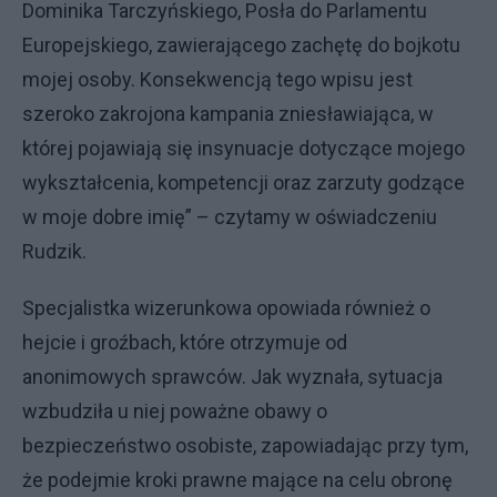
Dominika Tarczyńskiego, Posła do Parlamentu
Europejskiego, zawierającego zachętę do bojkotu
mojej osoby. Konsekwencją tego wpisu jest
szeroko zakrojona kampania zniesławiająca, w
której pojawiają się insynuacje dotyczące mojego
wykształcenia, kompetencji oraz zarzuty godzące
w moje dobre imię” – czytamy w oświadczeniu
Rudzik.
Specjalistka wizerunkowa opowiada również o
hejcie i groźbach, które otrzymuje od
anonimowych sprawców. Jak wyznała, sytuacja
wzbudziła u niej poważne obawy o
bezpieczeństwo osobiste, zapowiadając przy tym,
że podejmie kroki prawne mające na celu obronę