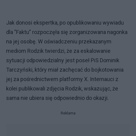
Jak donosi ekspertka, po opublikowaniu wywiadu
dla "Faktu” rozpoczęła się zorganizowana nagonka
na jej osobę. W oświadczeniu przekazanym
mediom Rodzik twierdzi, że za eskalowanie
sytuacji odpowiedzialny jest poseł PiS Dominik
Tarczyński, który miał zachęcać do bojkotowania
jej za pośrednictwem platformy X. Internauci z
kolei publikowali zdjęcia Rodzik, wskazując, że
sama nie ubiera się odpowiednio do okazji.
Reklama