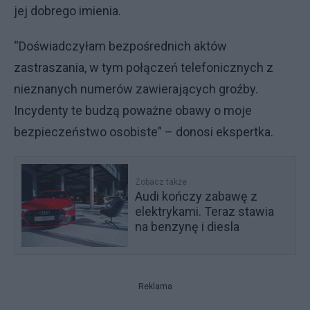
jej dobrego imienia.
“Doświadczyłam bezpośrednich aktów
zastraszania, w tym połączeń telefonicznych z
nieznanych numerów zawierających groźby.
Incydenty te budzą poważne obawy o moje
bezpieczeństwo osobiste” – donosi ekspertka.
Zobacz także
Audi kończy zabawę z
elektrykami. Teraz stawia
na benzynę i diesla
Reklama