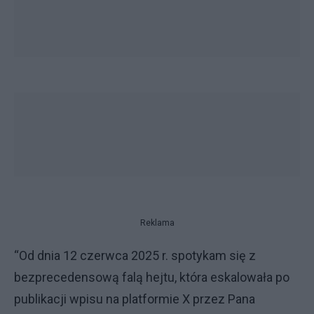
Reklama
“Od dnia 12 czerwca 2025 r. spotykam się z
bezprecedensową falą hejtu, która eskalowała po
publikacji wpisu na platformie X przez Pana