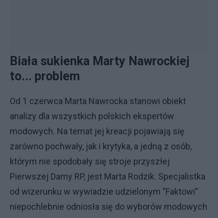
Biała sukienka Marty Nawrockiej
to... problem
Od 1 czerwca Marta Nawrocka stanowi obiekt
analizy dla wszystkich polskich ekspertów
modowych. Na temat jej kreacji pojawiają się
zarówno pochwały, jak i krytyka, a jedną z osób,
którym nie spodobały się stroje przyszłej
Pierwszej Damy RP, jest Marta Rodzik. Specjalistka
od wizerunku w wywiadzie udzielonym "Faktowi”
niepochlebnie odniosła się do wyborów modowych