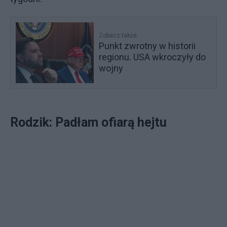
Zobacz także
Punkt zwrotny w historii
regionu. USA wkroczyły do
wojny
Rodzik: Padłam ofiarą hejtu