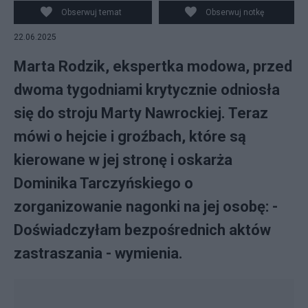
Obserwuj temat
Obserwuj notkę
22.06.2025
Marta Rodzik, ekspertka modowa, przed
dwoma tygodniami krytycznie odniosła
się do stroju Marty Nawrockiej. Teraz
mówi o hejcie i groźbach, które są
kierowane w jej stronę i oskarża
Dominika Tarczyńskiego o
zorganizowanie nagonki na jej osobę: -
Doświadczyłam bezpośrednich aktów
zastraszania - wymienia.