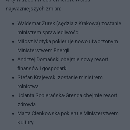
najważniejszych zmian:
Waldemar Żurek (sędzia z Krakowa) zostanie
ministrem sprawiedliwości
Miłosz Motyka pokieruje nowo utworzonym
Ministerstwem Energii
Andrzej Domański obejmie nowy resort
finansów i gospodarki
Stefan Krajewski zostanie ministrem
rolnictwa
Jolanta Sobierańska-Grenda obejmie resort
zdrowia
Marta Cienkowska pokieruje Ministerstwem
Kultury