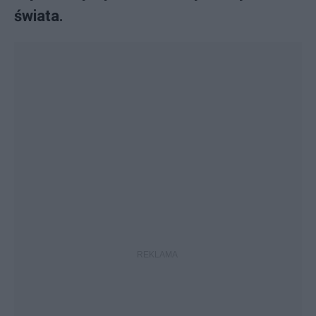
świata.