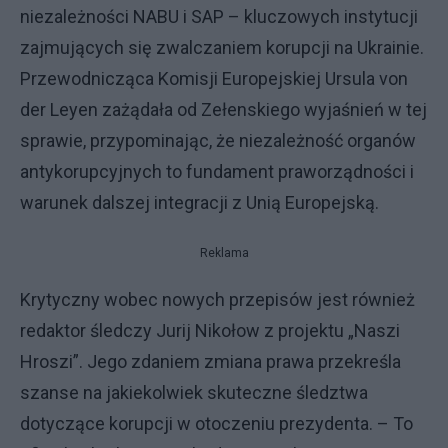
niezależności NABU i SAP – kluczowych instytucji
zajmujących się zwalczaniem korupcji na Ukrainie.
Przewodnicząca Komisji Europejskiej Ursula von
der Leyen zażądała od Zełenskiego wyjaśnień w tej
sprawie, przypominając, że niezależność organów
antykorupcyjnych to fundament praworządności i
warunek dalszej integracji z Unią Europejską.
Reklama
Krytyczny wobec nowych przepisów jest również
redaktor śledczy Jurij Nikołow z projektu „Naszi
Hroszi”. Jego zdaniem zmiana prawa przekreśla
szanse na jakiekolwiek skuteczne śledztwa
dotyczące korupcji w otoczeniu prezydenta. – To