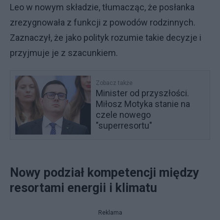
Leo w nowym składzie, tłumacząc, że posłanka
zrezygnowała z funkcji z powodów rodzinnych.
Zaznaczył, że jako polityk rozumie takie decyzje i
przyjmuje je z szacunkiem.
Zobacz także
Minister od przyszłości.
Miłosz Motyka stanie na
czele nowego
"superresortu"
Nowy podział kompetencji między
resortami energii i klimatu
Reklama