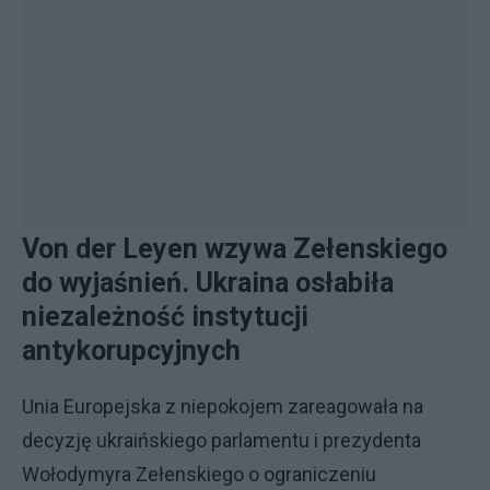
Von der Leyen wzywa Zełenskiego
do wyjaśnień. Ukraina osłabiła
niezależność instytucji
antykorupcyjnych
Unia Europejska z niepokojem zareagowała na
decyzję ukraińskiego parlamentu i prezydenta
Wołodymyra Zełenskiego o ograniczeniu