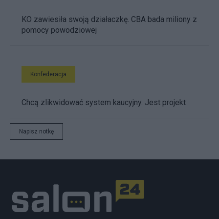
KO zawiesiła swoją działaczkę. CBA bada miliony z
pomocy powodziowej
Konfederacja
Chcą zlikwidować system kaucyjny. Jest projekt
Napisz notkę