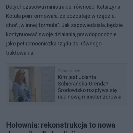
Dotychczasowa ministra ds. równości Katarzyna
Kotula poinformowała, że pozostaje w rządzie,
choć „w innej formule”. Jak zapowiedziała, będzie
kontynuować swoje działania, prawdopodobnie
jako pełnomocniczka rządu ds. równego
traktowania.
Zobacz także
Kim jest Jolanta
Sobierańska-Grenda?
Środowisko rozpływa się
nad nową minister zdrowia
Hołownia: rekonstrukcja to nowa