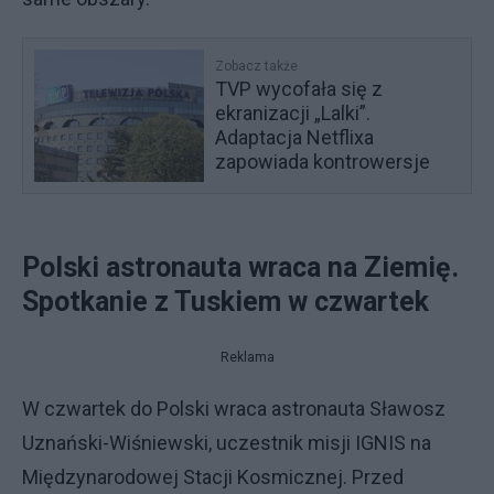
Zobacz także
TVP wycofała się z
ekranizacji „Lalki”.
Adaptacja Netflixa
zapowiada kontrowersje
Polski astronauta wraca na Ziemię.
Spotkanie z Tuskiem w czwartek
Reklama
W czwartek do Polski wraca astronauta Sławosz
Uznański-Wiśniewski, uczestnik misji IGNIS na
Międzynarodowej Stacji Kosmicznej. Przed