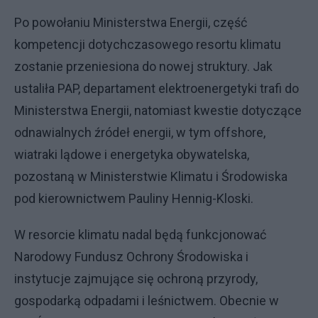
Po powołaniu Ministerstwa Energii, część
kompetencji dotychczasowego resortu klimatu
zostanie przeniesiona do nowej struktury. Jak
ustaliła PAP, departament elektroenergetyki trafi do
Ministerstwa Energii, natomiast kwestie dotyczące
odnawialnych źródeł energii, w tym offshore,
wiatraki lądowe i energetyka obywatelska,
pozostaną w Ministerstwie Klimatu i Środowiska
pod kierownictwem Pauliny Hennig-Kloski.
W resorcie klimatu nadal będą funkcjonować
Narodowy Fundusz Ochrony Środowiska i
instytucje zajmujące się ochroną przyrody,
gospodarką odpadami i leśnictwem. Obecnie w