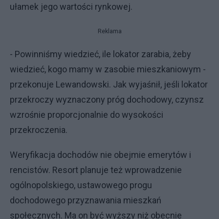
ułamek jego wartości rynkowej.
Reklama
- Powinniśmy wiedzieć, ile lokator zarabia, żeby
wiedzieć, kogo mamy w zasobie mieszkaniowym -
przekonuje Lewandowski. Jak wyjaśnił, jeśli lokator
przekroczy wyznaczony próg dochodowy, czynsz
wzrośnie proporcjonalnie do wysokości
przekroczenia.
Weryfikacja dochodów nie obejmie emerytów i
rencistów. Resort planuje też wprowadzenie
ogólnopolskiego, ustawowego progu
dochodowego przyznawania mieszkań
społecznych. Ma on być wyższy niż obecnie