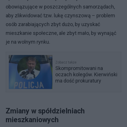
obowiązujące w poszczególnych samorządach,
aby zlikwidować tzw. lukę czynszową – problem
osób zarabiających zbyt dużo, by uzyskać
mieszkanie społeczne, ale zbyt mało, by wynająć
je na wolnym rynku.
Zobacz także
Skompromitowani na
oczach kolegów. Kierwiński
ma dość prokuratury
Zmiany w spółdzielniach
mieszkaniowych