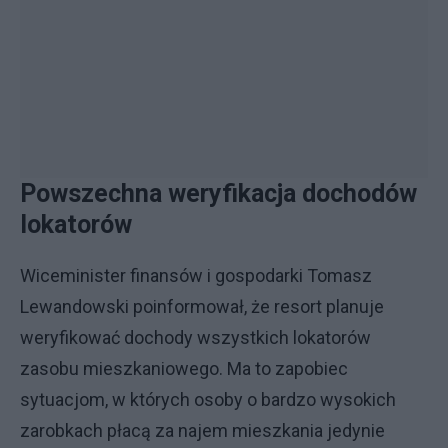
Powszechna weryfikacja dochodów
lokatorów
Wiceminister finansów i gospodarki Tomasz
Lewandowski poinformował, że resort planuje
weryfikować dochody wszystkich lokatorów
zasobu mieszkaniowego. Ma to zapobiec
sytuacjom, w których osoby o bardzo wysokich
zarobkach płacą za najem mieszkania jedynie