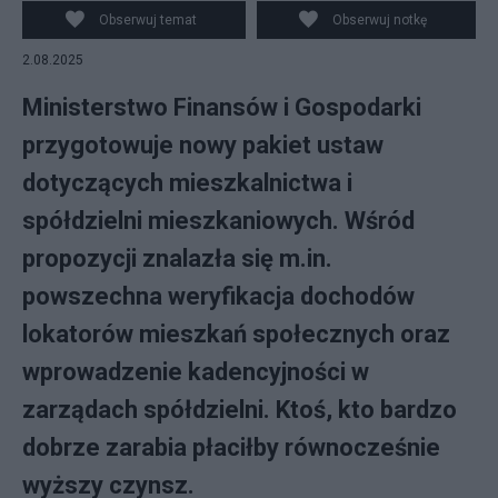
Obserwuj temat
Obserwuj notkę
2.08.2025
Ministerstwo Finansów i Gospodarki
przygotowuje nowy pakiet ustaw
dotyczących mieszkalnictwa i
spółdzielni mieszkaniowych. Wśród
propozycji znalazła się m.in.
powszechna weryfikacja dochodów
lokatorów mieszkań społecznych oraz
wprowadzenie kadencyjności w
zarządach spółdzielni. Ktoś, kto bardzo
dobrze zarabia płaciłby równocześnie
wyższy czynsz.