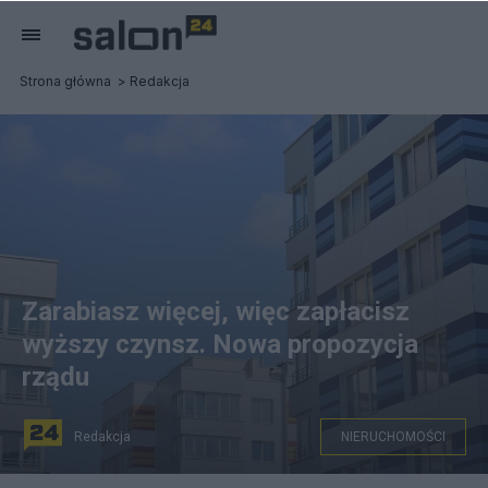
Strona główna
Redakcja
Zarabiasz więcej, więc zapłacisz
wyższy czynsz. Nowa propozycja
rządu
Redakcja
NIERUCHOMOŚCI