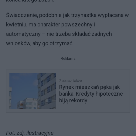
Świadczenie, podobnie jak trzynastka wypłacana w
kwietniu, ma charakter powszechny i
automatyczny – nie trzeba składać żadnych
wniosków, aby go otrzymać.
Reklama
Zobacz także
Rynek mieszkań pęka jak
bańka. Kredyty hipoteczne
biją rekordy
Fot. zdj. ilustracyjne