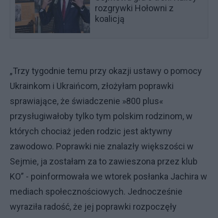
rozgrywki Hołowni z
koalicją
„Trzy tygodnie temu przy okazji ustawy o pomocy
Ukrainkom i Ukraińcom, złożyłam poprawki
sprawiające, że świadczenie »800 plus«
przysługiwałoby tylko tym polskim rodzinom, w
których chociaż jeden rodzic jest aktywny
zawodowo. Poprawki nie znalazły większości w
Sejmie, ja zostałam za to zawieszona przez klub
KO” - poinformowała we wtorek posłanka Jachira w
mediach społecznościowych. Jednocześnie
wyraziła radość, że jej poprawki rozpoczęły