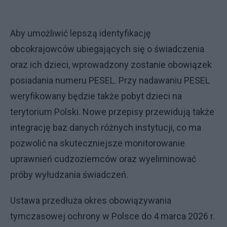
Aby umożliwić lepszą identyfikację
obcokrajowców ubiegających się o świadczenia
oraz ich dzieci, wprowadzony zostanie obowiązek
posiadania numeru PESEL. Przy nadawaniu PESEL
weryfikowany będzie także pobyt dzieci na
terytorium Polski. Nowe przepisy przewidują także
integrację baz danych różnych instytucji, co ma
pozwolić na skuteczniejsze monitorowanie
uprawnień cudzoziemców oraz wyeliminować
próby wyłudzania świadczeń.
Ustawa przedłuża okres obowiązywania
tymczasowej ochrony w Polsce do 4 marca 2026 r.