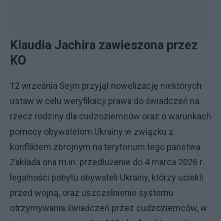
Klaudia Jachira zawieszona przez
KO
12 września Sejm przyjął nowelizację niektórych
ustaw w celu weryfikacji prawa do świadczeń na
rzecz rodziny dla cudzoziemców oraz o warunkach
pomocy obywatelom Ukrainy w związku z
konfliktem zbrojnym na terytorium tego państwa.
Zakłada ona m.in. przedłużenie do 4 marca 2026 r.
legalności pobytu obywateli Ukrainy, którzy uciekli
przed wojną, oraz uszczelnienie systemu
otrzymywania świadczeń przez cudzoziemców, w