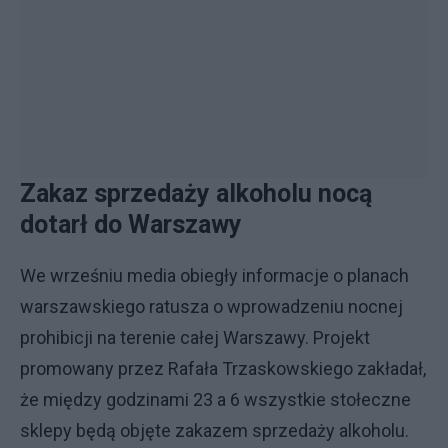
Zakaz sprzedaży alkoholu nocą
dotarł do Warszawy
We wrześniu media obiegły informacje o planach
warszawskiego ratusza o wprowadzeniu nocnej
prohibicji na terenie całej Warszawy. Projekt
promowany przez Rafała Trzaskowskiego zakładał,
że między godzinami 23 a 6 wszystkie stołeczne
sklepy będą objęte zakazem sprzedaży alkoholu.