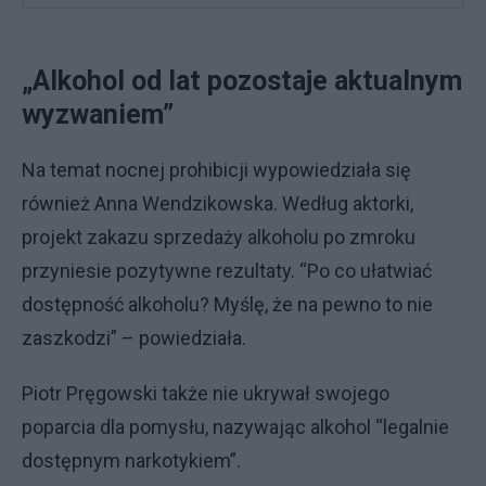
„Alkohol od lat pozostaje aktualnym
wyzwaniem”
Na temat nocnej prohibicji wypowiedziała się
również Anna Wendzikowska. Według aktorki,
projekt zakazu sprzedaży alkoholu po zmroku
przyniesie pozytywne rezultaty. “Po co ułatwiać
dostępność alkoholu? Myślę, że na pewno to nie
zaszkodzi” – powiedziała.
Piotr Pręgowski także nie ukrywał swojego
poparcia dla pomysłu, nazywając alkohol “legalnie
dostępnym narkotykiem”.