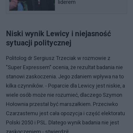
liderem
Niski wynik Lewicy i niejasność
sytuacji politycznej
Politolog dr Sergiusz Trzeciak w rozmowie z
"Super Expressem” ocenia, że rezultat badania nie
stanowi zaskoczenia. Jego zdaniem wpływa na to
kilka czynników. - Poparcie dla Lewicy jest niskie, a
wiele osób może nie rozumieć, dlaczego Szymon
Hołownia przestał być marszałkiem. Przeciwko
Czarzastemu jest cała opozycja i część elektoratu
Polski 2050 i PSL. Dlatego wynik badania nie jest
zaskoczeniem - stwierdził.