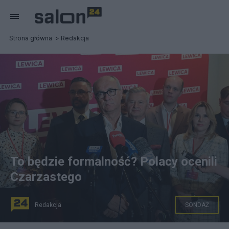
Strona główna
Redakcja
To będzie formalność? Polacy ocenili
Czarzastego
Redakcja
SONDAŻ