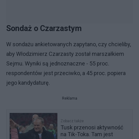
Sondaż o Czarzastym
W sondażu ankietowanych zapytano, czy chcieliby,
aby Włodzimierz Czarzasty został marszałkiem
Sejmu. Wyniki są jednoznaczne - 55 proc.
respondentów jest przeciwko, a 45 proc. popiera
jego kandydaturę.
Reklama
Zobacz także
Tusk przenosi aktywność
na Tik-Toka. Tam jest