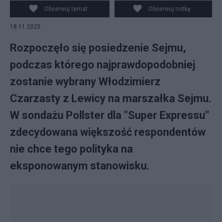
Obserwuj temat
Obserwuj notkę
18.11.2025
Rozpoczęło się posiedzenie Sejmu,
podczas którego najprawdopodobniej
zostanie wybrany Włodzimierz
Czarzasty z Lewicy na marszałka Sejmu.
W sondażu Pollster dla "Super Expressu"
zdecydowana większość respondentów
nie chce tego polityka na
eksponowanym stanowisku.