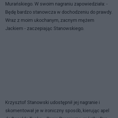
Murańskiego. W swoim nagraniu zapowiedziała: -
Będę bardzo stanowcza w dochodzeniu do prawdy.
Wraz z moim ukochanym, zacnym mężem
Jackiem - zaczepiając Stanowskiego.
Krzysztof Stanowski udostępnił jej nagranie i
skomentował je w ironiczny sposób, kierując apel