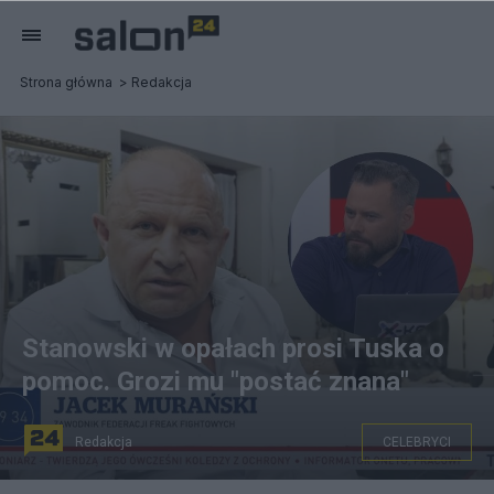
Strona główna
Redakcja
Stanowski w opałach prosi Tuska o
pomoc. Grozi mu "postać znana"
Redakcja
CELEBRYCI