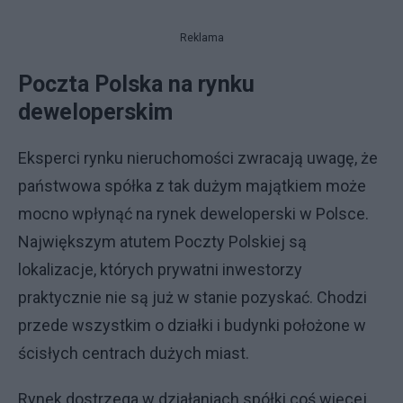
Reklama
Poczta Polska na rynku
deweloperskim
Eksperci rynku nieruchomości zwracają uwagę, że
państwowa spółka z tak dużym majątkiem może
mocno wpłynąć na rynek deweloperski w Polsce.
Największym atutem Poczty Polskiej są
lokalizacje, których prywatni inwestorzy
praktycznie nie są już w stanie pozyskać. Chodzi
przede wszystkim o działki i budynki położone w
ścisłych centrach dużych miast.
Rynek dostrzega w działaniach spółki coś więcej