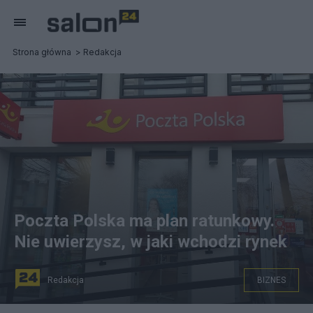
Strona główna
Redakcja
Poczta Polska ma plan ratunkowy.
Nie uwierzysz, w jaki wchodzi rynek
Redakcja
BIZNES