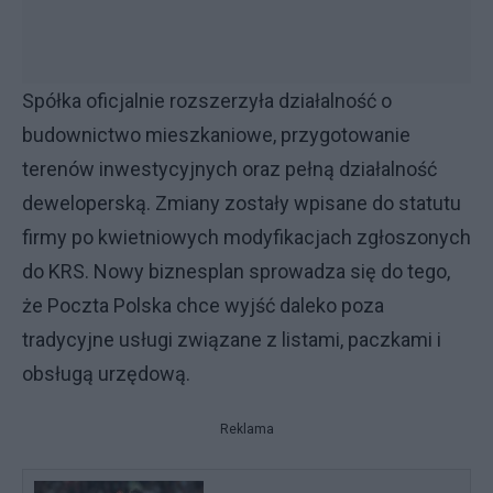
Spółka oficjalnie rozszerzyła działalność o
budownictwo mieszkaniowe, przygotowanie
terenów inwestycyjnych oraz pełną działalność
deweloperską. Zmiany zostały wpisane do statutu
firmy po kwietniowych modyfikacjach zgłoszonych
do KRS. Nowy biznesplan sprowadza się do tego,
że Poczta Polska chce wyjść daleko poza
tradycyjne usługi związane z listami, paczkami i
obsługą urzędową.
Reklama