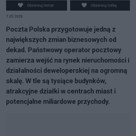
Obserwuj temat
Obserwuj notkę
7.05.2026
Poczta Polska przygotowuje jedną z
największych zmian biznesowych od
dekad. Państwowy operator pocztowy
zamierza wejść na rynek nieruchomości i
działalności deweloperskiej na ogromną
skalę. W tle są tysiące budynków,
atrakcyjne działki w centrach miast i
potencjalne miliardowe przychody.