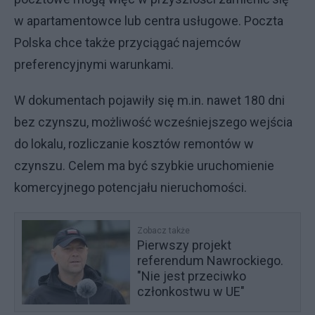
w apartamentowce lub centra usługowe. Poczta
Polska chce także przyciągać najemców
preferencyjnymi warunkami.
W dokumentach pojawiły się m.in. nawet 180 dni
bez czynszu, możliwość wcześniejszego wejścia
do lokalu, rozliczanie kosztów remontów w
czynszu. Celem ma być szybkie uruchomienie
komercyjnego potencjału nieruchomości.
Zobacz także
Pierwszy projekt
referendum Nawrockiego.
"Nie jest przeciwko
członkostwu w UE"