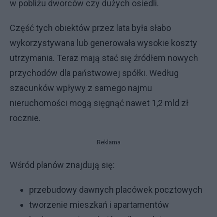
w pobliżu dworców czy dużych osiedli.
Część tych obiektów przez lata była słabo
wykorzystywana lub generowała wysokie koszty
utrzymania. Teraz mają stać się źródłem nowych
przychodów dla państwowej spółki. Według
szacunków wpływy z samego najmu
nieruchomości mogą sięgnąć nawet 1,2 mld zł
rocznie.
Reklama
Wśród planów znajdują się:
przebudowy dawnych placówek pocztowych
tworzenie mieszkań i apartamentów