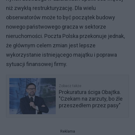
niż zwykłą restrukturyzację. Dla wielu
obserwatorów może to być początek budowy
nowego państwowego gracza w sektorze
nieruchomości. Poczta Polska przekonuje jednak,
że głównym celem zmian jest lepsze
wykorzystanie istniejącego majątku i poprawa
sytuacji finansowej firmy.
Zobacz także
Prokuratura ściga Obajtka.
"Czekam na zarzuty, bo źle
przeszedłem przez pasy"
Reklama