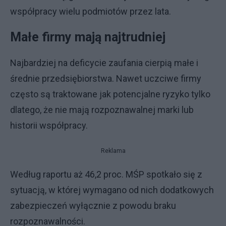
współpracy wielu podmiotów przez lata.
Małe firmy mają najtrudniej
Najbardziej na deficycie zaufania cierpią małe i
średnie przedsiębiorstwa. Nawet uczciwe firmy
często są traktowane jak potencjalne ryzyko tylko
dlatego, że nie mają rozpoznawalnej marki lub
historii współpracy.
Reklama
Według raportu aż 46,2 proc. MŚP spotkało się z
sytuacją, w której wymagano od nich dodatkowych
zabezpieczeń wyłącznie z powodu braku
rozpoznawalności.