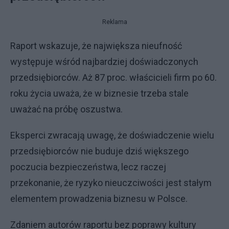
Reklama
Raport wskazuje, że największa nieufność
występuje wśród najbardziej doświadczonych
przedsiębiorców. Aż 87 proc. właścicieli firm po 60.
roku życia uważa, że w biznesie trzeba stale
uważać na próbę oszustwa.
Eksperci zwracają uwagę, że doświadczenie wielu
przedsiębiorców nie buduje dziś większego
poczucia bezpieczeństwa, lecz raczej
przekonanie, że ryzyko nieuczciwości jest stałym
elementem prowadzenia biznesu w Polsce.
Zdaniem autorów raportu bez poprawy kultury