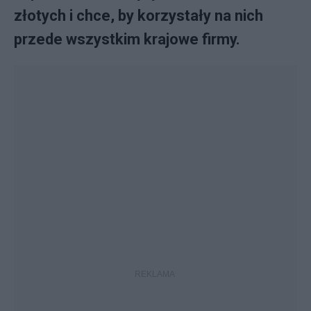
złotych i chce, by korzystały na nich
przede wszystkim krajowe firmy.