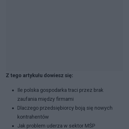
Z tego artykułu dowiesz się:
Ile polska gospodarka traci przez brak
zaufania między firmami
Dlaczego przedsiębiorcy boją się nowych
kontrahentów
Jak problem uderza w sektor MŚP