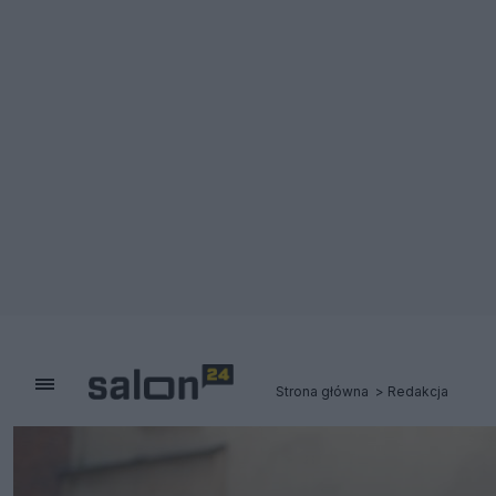
Strona główna
Redakcja