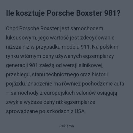
Ile kosztuje Porsche Boxster 981?
Choć Porsche Boxster jest samochodem
luksusowym, jego wartość jest zdecydowanie
niższa niż w przypadku modelu 911. Na polskim
rynku wtórnym ceny używanych egzemplarzy
generacji 981 zależą od wersji silnikowej,
przebiegu, stanu technicznego oraz historii
pojazdu. Znaczenie ma również pochodzenie auta
– samochody z europejskich salonów osiągają
zwykle wyższe ceny niż egzemplarze
sprowadzane po szkodach z USA.
Reklama