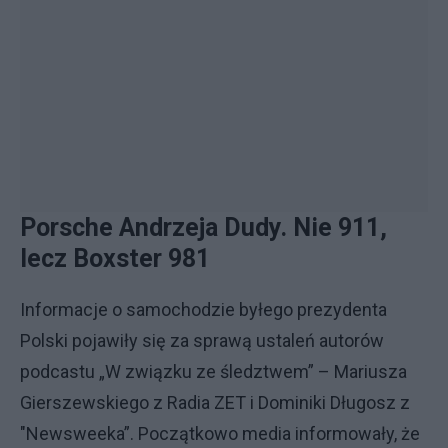
Porsche Andrzeja Dudy. Nie 911,
lecz Boxster 981
Informacje o samochodzie byłego prezydenta
Polski pojawiły się za sprawą ustaleń autorów
podcastu „W związku ze śledztwem” – Mariusza
Gierszewskiego z Radia ZET i Dominiki Długosz z
"Newsweeka”. Początkowo media informowały, że