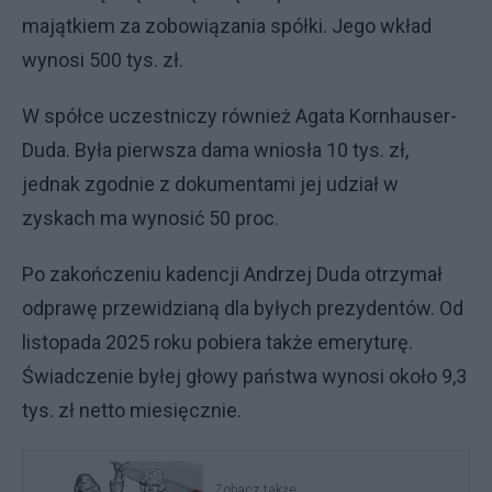
majątkiem za zobowiązania spółki. Jego wkład
wynosi 500 tys. zł.
W spółce uczestniczy również Agata Kornhauser-
Duda. Była pierwsza dama wniosła 10 tys. zł,
jednak zgodnie z dokumentami jej udział w
zyskach ma wynosić 50 proc.
Po zakończeniu kadencji Andrzej Duda otrzymał
odprawę przewidzianą dla byłych prezydentów. Od
listopada 2025 roku pobiera także emeryturę.
Świadczenie byłej głowy państwa wynosi około 9,3
tys. zł netto miesięcznie.
Zobacz także