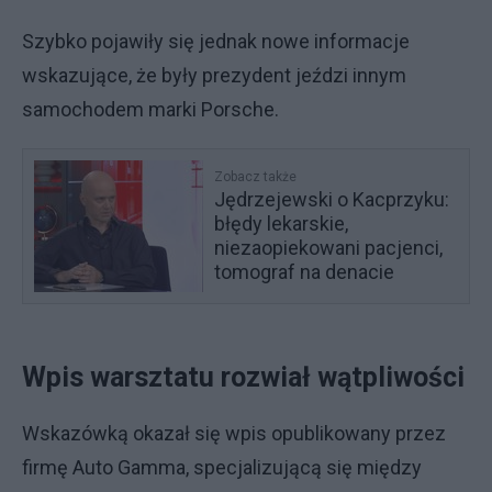
Szybko pojawiły się jednak nowe informacje
wskazujące, że były prezydent jeździ innym
samochodem marki Porsche.
Zobacz także
Jędrzejewski o Kacprzyku:
błędy lekarskie,
niezaopiekowani pacjenci,
tomograf na denacie
Wpis warsztatu rozwiał wątpliwości
Wskazówką okazał się wpis opublikowany przez
firmę Auto Gamma, specjalizującą się między