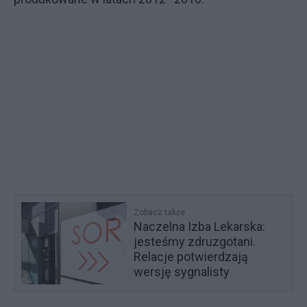
Zobacz także
Naczelna Izba Lekarska:
jesteśmy zdruzgotani.
Relacje potwierdzają
wersję sygnalisty