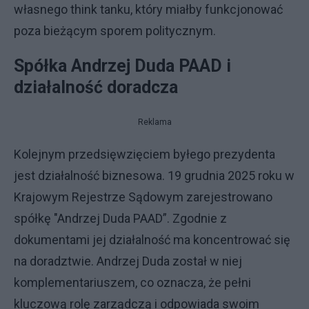
własnego think tanku, który miałby funkcjonować
poza bieżącym sporem politycznym.
Spółka Andrzej Duda PAAD i
działalność doradcza
Reklama
Kolejnym przedsięwzięciem byłego prezydenta
jest działalność biznesowa. 19 grudnia 2025 roku w
Krajowym Rejestrze Sądowym zarejestrowano
spółkę "Andrzej Duda PAAD”. Zgodnie z
dokumentami jej działalność ma koncentrować się
na doradztwie. Andrzej Duda został w niej
komplementariuszem, co oznacza, że pełni
kluczową rolę zarządczą i odpowiada swoim