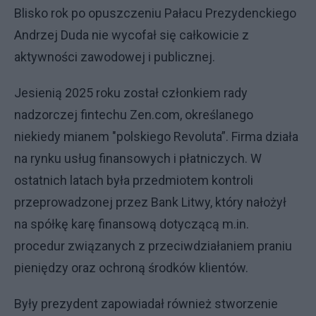
Blisko rok po opuszczeniu Pałacu Prezydenckiego
Andrzej Duda nie wycofał się całkowicie z
aktywności zawodowej i publicznej.
Jesienią 2025 roku został członkiem rady
nadzorczej fintechu Zen.com, określanego
niekiedy mianem "polskiego Revoluta”. Firma działa
na rynku usług finansowych i płatniczych. W
ostatnich latach była przedmiotem kontroli
przeprowadzonej przez Bank Litwy, który nałożył
na spółkę karę finansową dotyczącą m.in.
procedur związanych z przeciwdziałaniem praniu
pieniędzy oraz ochroną środków klientów.
Były prezydent zapowiadał również stworzenie