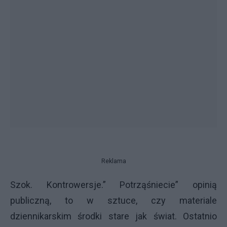
Reklama
Szok. Kontrowersje.” Potrząśniecie” opinią
publiczną, to w sztuce, czy materiale
dziennikarskim środki stare jak świat. Ostatnio