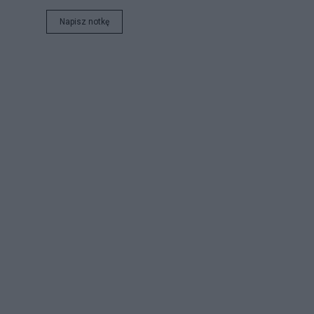
Napisz notkę