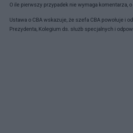
O ile pierwszy przypadek nie wymaga komentarza, o 
Ustawa o CBA wskazuje, że szefa CBA powołuje i o
Prezydenta, Kolegium ds. służb specjalnych i odpow