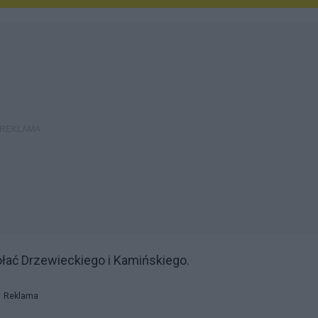
ołać Drzewieckiego i Kamińskiego.
Reklama