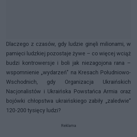
Dlaczego z czasów, gdy ludzie ginęli milionami, w
pamięci ludzkiej pozostaje żywe – co więcej wciąż
budzi kontrowersje i boli jak niezagojona rana –
wspomnienie „wydarzeń” na Kresach Południowo-
Wschodnich, gdy Organizacja Ukraińskich
Nacjonalistów i Ukraińska Powstańca Armia oraz
bojówki chłopstwa ukraińskiego zabiły „zaledwie”
120-200 tysięcy ludzi?
Reklama