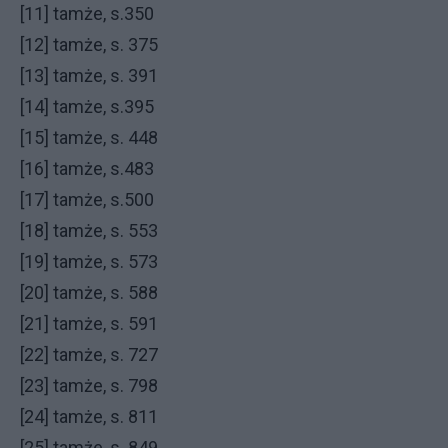
[11] tamże, s.350
[12] tamże, s. 375
[13] tamże, s. 391
[14] tamże, s.395
[15] tamże, s. 448
[16] tamże, s.483
[17] tamże, s.500
[18] tamże, s. 553
[19] tamże, s. 573
[20] tamże, s. 588
[21] tamże, s. 591
[22] tamże, s. 727
[23] tamże, s. 798
[24] tamże, s. 811
[25] tamże, s. 849