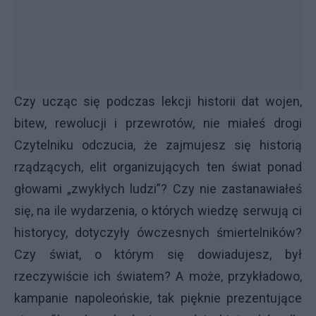
Czy ucząc się podczas lekcji historii dat wojen,
bitew, rewolucji i przewrotów, nie miałeś drogi
Czytelniku odczucia, że zajmujesz się historią
rządzących, elit organizujących ten świat ponad
głowami „zwykłych ludzi”? Czy nie zastanawiałeś
się, na ile wydarzenia, o których wiedzę serwują ci
historycy, dotyczyły ówczesnych śmiertelników?
Czy świat, o którym się dowiadujesz, był
rzeczywiście ich światem? A może, przykładowo,
kampanie napoleońskie, tak pięknie prezentujące