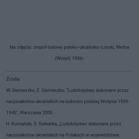
Na zdjęciu: zespół ludowy polsko-ukraińsko-czeski, Werba
(Wołyń) 1936r.
Źródła:
W. Siemaszko, E. Siemaszko, “Ludobójstwo dokonane przez
nacjonalistów ukraińskich na ludności polskiej Wołynia 1939-
1945”, Warszawa 2000.
H. Komański, S. Siekierka, „Ludobójstwo dokonane przez
nacjonalistów ukraińskich na Polakach w województwie