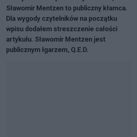
Sławomir Mentzen to publiczny kłamca.
Dla wygody czytelników na początku
wpisu dodałem streszczenie całości
artykułu. Sławomir Mentzen jest
publicznym łgarzem, Q.E.D.