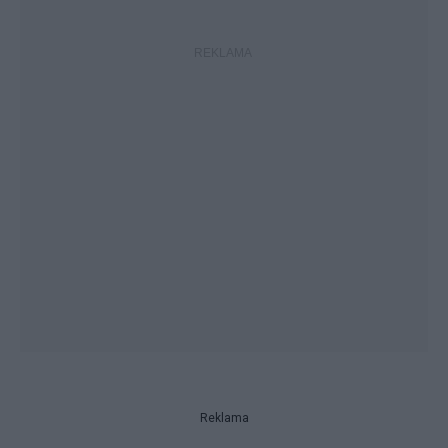
Reklama