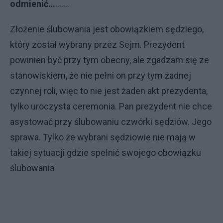
odmienić…
…….
Złożenie ślubowania jest obowiązkiem sędziego,
który został wybrany przez Sejm. Prezydent
powinien być przy tym obecny, ale zgadzam się ze
stanowiskiem, że nie pełni on przy tym żadnej
czynnej roli, więc to nie jest żaden akt prezydenta,
tylko uroczysta ceremonia. Pan prezydent nie chce
asystować przy ślubowaniu czwórki sędziów. Jego
sprawa. Tylko że wybrani sędziowie nie mają w
takiej sytuacji gdzie spełnić swojego obowiązku
ślubowania