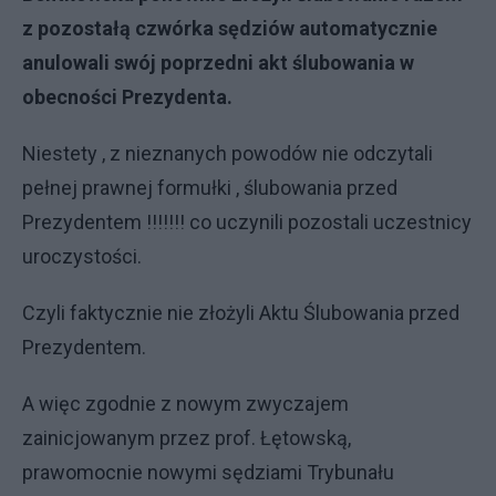
z pozostałą czwórka sędziów automatycznie
anulowali swój poprzedni akt ślubowania w
obecności Prezydenta.
Niestety , z nieznanych powodów nie odczytali
pełnej prawnej formułki , ślubowania przed
Prezydentem !!!!!!! co uczynili pozostali uczestnicy
uroczystości.
Czyli faktycznie nie złożyli Aktu Ślubowania przed
Prezydentem.
A więc zgodnie z nowym zwyczajem
zainicjowanym przez prof. Łętowską,
prawomocnie nowymi sędziami Trybunału