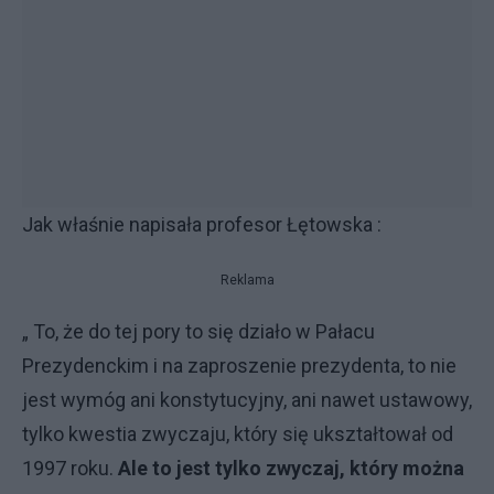
Jak właśnie napisała profesor Łętowska :
Reklama
„ To, że do tej pory to się działo w Pałacu
Prezydenckim i na zaproszenie prezydenta, to nie
jest wymóg ani konstytucyjny, ani nawet ustawowy,
tylko kwestia zwyczaju, który się ukształtował od
1997 roku.
Ale to jest tylko zwyczaj, który można