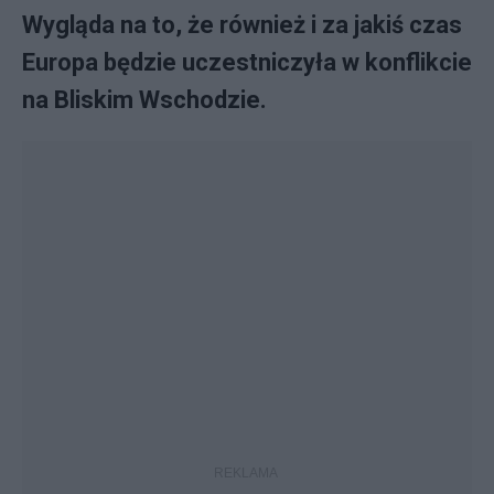
Wygląda na to, że również i za jakiś czas
Europa będzie uczestniczyła w konflikcie
na Bliskim Wschodzie.