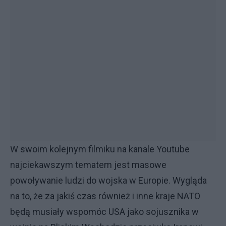
W swoim kolejnym filmiku na kanale Youtube
najciekawszym tematem jest masowe
powoływanie ludzi do wojska w Europie. Wygląda
na to, że za jakiś czas również i inne kraje NATO
będą musiały wspomóc USA jako sojusznika w