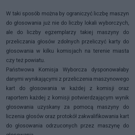
W taki sposób można by ograniczyć liczbę maszyn
do głosowania już nie do liczby lokali wyborczych,
ale do liczby egzemplarzy takiej maszyny do
przeliczania głosów zdolnych przeliczyć karty do
głosowania w kilku komisjach na terenie miasta
czy też powiatu.
Państwowa Komisja Wyborcza dysponowałaby
danymi wynikającymi z przeliczenia maszynowego
kart do głosowania w każdej z komisji oraz
raportem każdej z komisji potwierdzającym wynik
głosowania uzyskany za pomocą maszyny do
liczenia głosów oraz protokół zakwalifikowania kart
do głosowania odrzuconych przez maszynę do
głosowania.