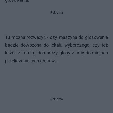
Reklama
Tu można rozważyć - czy maszyna do głosowania
będzie dowożona do lokalu wyborczego, czy też
każda z komisji dostarczy głosy z urny do miejsca
przeliczania tych głosów...
Reklama