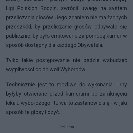
Ligi Polskich Rodzin, zwrócił uwagę na system
przeliczania głosów. Jego zdaniem nie ma żadnych
przeszkód, by przeliczanie głosów odbywało się
publicznie, by było emitowane za pomocą kamer w
sposób dostępny dla każdego Obywatela.
Tylko takie postępowanie nie będzie wzbudzać
wątpliwości co do woli Wyborców.
Technicznie jest to możliwe do wykonania. Urny
byłyby otwierane przed kamerami po zamknięciu
lokalu wyborczego i tu warto zastanowić się - w jaki
sposób te głosy liczyć.
Reklama