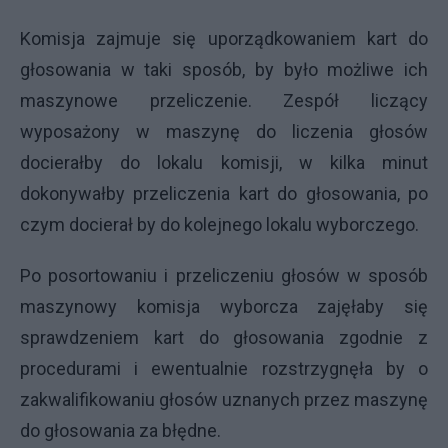
Komisja zajmuje się uporządkowaniem kart do
głosowania w taki sposób, by było możliwe ich
maszynowe przeliczenie. Zespół liczący
wyposażony w maszynę do liczenia głosów
docierałby do lokalu komisji, w kilka minut
dokonywałby przeliczenia kart do głosowania, po
czym docierał by do kolejnego lokalu wyborczego.
Po posortowaniu i przeliczeniu głosów w sposób
maszynowy komisja wyborcza zajęłaby się
sprawdzeniem kart do głosowania zgodnie z
procedurami i ewentualnie rozstrzygnęła by o
zakwalifikowaniu głosów uznanych przez maszynę
do głosowania za błędne.