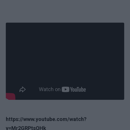
https://www.youtube.com/watch?
v=Mr2GRPtsQHk