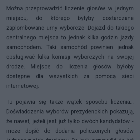
Można przeprowadzić liczenie głosów w jednym
miejscu, do którego byłyby dostarczane
zaplombowane urny wyborcze. Dojazd do takiego
centralnego miejsca to jednak kilka godzin jazdy
samochodem. Taki samochód powinien jednak
obsługiwać kilka komisji wyborczych na swojej
drodze. Miejsce do liczenia głosów byłoby
dostępne dla wszystkich za pomocą sieci
internetowej.
Tu pojawia się także wątek sposobu liczenia...
Doświadczenia wyborów prezydenckich pokazują,
że nawet, jeżeli jest już tylko dwóch kandydatów -
może dojść do dodania policzonych głosów