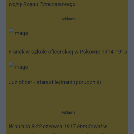
wojny Rządu Tymczasowego.
Reklama
Franek w szkole oficerskiej w Pskowie 1914-1915
Już oficer - starszt lejtnant (porucznik)
Reklama
W dniach 8-22 czerwca 1917 obradował w