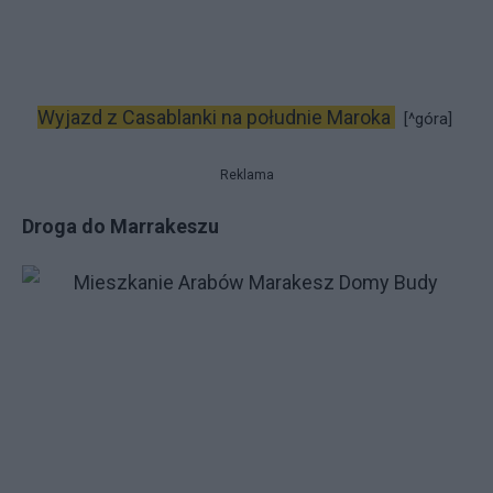
Wyjazd z Casablanki na południe Maroka
[^góra]
Reklama
Droga do Marrakeszu