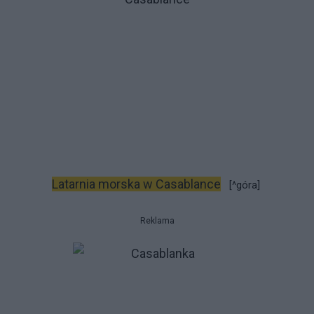
Latarnia morska w Casablance
[^góra]
Reklama