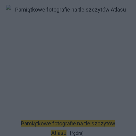
Pamiątkowe fotografie na tle szczytów
Atlasu
[^góra]