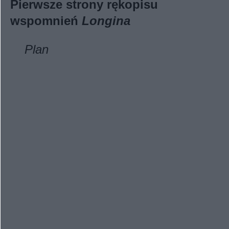
Pierwsze strony rękopisu
wspomnień
Longina
Plan