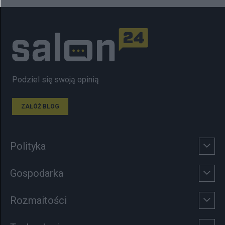
Podziel się swoją opinią
ZAŁÓŻ BLOG
Polityka
Gospodarka
Rozmaitości