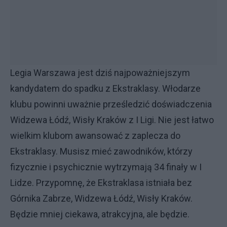
Legia Warszawa jest dziś najpoważniejszym
kandydatem do spadku z Ekstraklasy. Włodarze
klubu powinni uważnie prześledzić doświadczenia
Widzewa Łódź, Wisły Kraków z I Ligi. Nie jest łatwo
wielkim klubom awansować z zaplecza do
Ekstraklasy. Musisz mieć zawodników, którzy
fizycznie i psychicznie wytrzymają 34 finały w I
Lidze. Przypomnę, że Ekstraklasa istniała bez
Górnika Zabrze, Widzewa Łódź, Wisły Kraków.
Będzie mniej ciekawa, atrakcyjna, ale będzie.