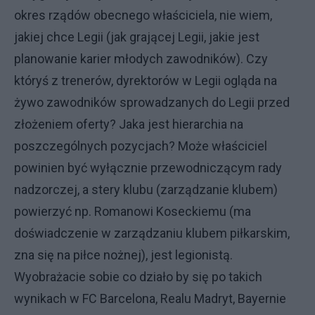
okres rządów obecnego właściciela, nie wiem,
jakiej chce Legii (jak grającej Legii, jakie jest
planowanie karier młodych zawodników). Czy
któryś z trenerów, dyrektorów w Legii ogląda na
żywo zawodników sprowadzanych do Legii przed
złożeniem oferty? Jaka jest hierarchia na
poszczególnych pozycjach? Może właściciel
powinien być wyłącznie przewodniczącym rady
nadzorczej, a stery klubu (zarządzanie klubem)
powierzyć np. Romanowi Koseckiemu (ma
doświadczenie w zarządzaniu klubem piłkarskim,
zna się na piłce nożnej), jest legionistą.
Wyobrażacie sobie co działo by się po takich
wynikach w FC Barcelona, Realu Madryt, Bayernie