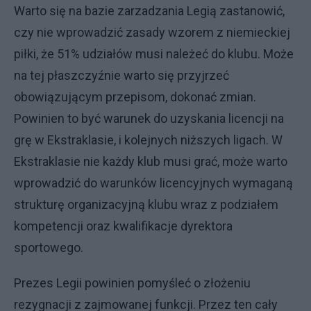
Warto się na bazie zarzadzania Legią zastanowić,
czy nie wprowadzić zasady wzorem z niemieckiej
piłki, że 51% udziałów musi należeć do klubu. Może
na tej płaszczyźnie warto się przyjrzeć
obowiązującym przepisom, dokonać zmian.
Powinien to być warunek do uzyskania licencji na
grę w Ekstraklasie, i kolejnych niższych ligach. W
Ekstraklasie nie każdy klub musi grać, może warto
wprowadzić do warunków licencyjnych wymaganą
strukturę organizacyjną klubu wraz z podziałem
kompetencji oraz kwalifikacje dyrektora
sportowego.
Prezes Legii powinien pomyśleć o złożeniu
rezygnacji z zajmowanej funkcji. Przez ten cały