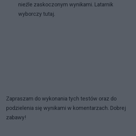
nieźle zaskoczonym wynikami.
Latarnik
wyborczy tutaj.
Zapraszam do wykonania tych testów oraz do
podzielenia się wynikami w komentarzach. Dobrej
zabawy!