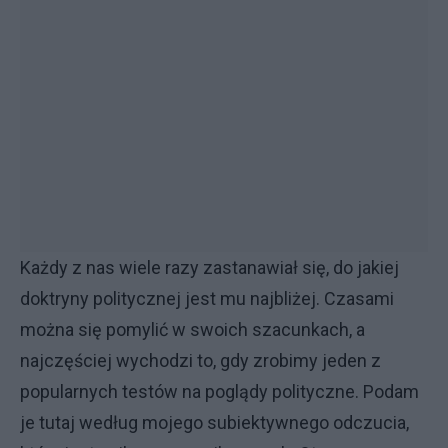
Każdy z nas wiele razy zastanawiał się, do jakiej
doktryny politycznej jest mu najbliżej. Czasami
można się pomylić w swoich szacunkach, a
najczęściej wychodzi to, gdy zrobimy jeden z
popularnych testów na poglądy polityczne. Podam
je tutaj według mojego subiektywnego odczucia,