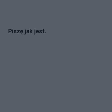
Piszę jak jest.