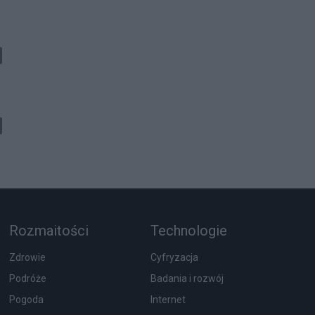
ą
Rozmaitości
Technologie
Zdrowie
Cyfryzacja
Podróże
Badania i rozwój
Pogoda
Internet