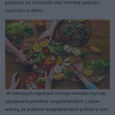
pozbycie się szczurów oraz ochronę spokoju i
czystości w domu.
W niektórych regionach istnieje również zwyczaj
spożywania posiłków wegetariańskich. Ludzie
wierzą, że jedzenie wegetariańskich potraw w tym