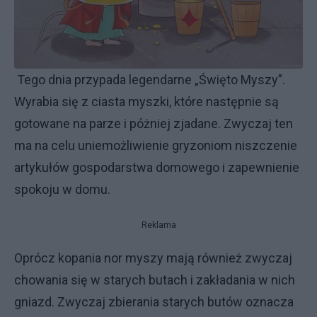
Tego dnia przypada legendarne „Święto Myszy”.
Wyrabia się z ciasta myszki, które następnie są
gotowane na parze i póżniej zjadane. Zwyczaj ten
ma na celu uniemożliwienie gryzoniom niszczenie
artykułów gospodarstwa domowego i zapewnienie
spokoju w domu.
Reklama
Oprócz kopania nor myszy mają również zwyczaj
chowania się w starych butach i zakładania w nich
gniazd. Zwyczaj zbierania starych butów oznacza