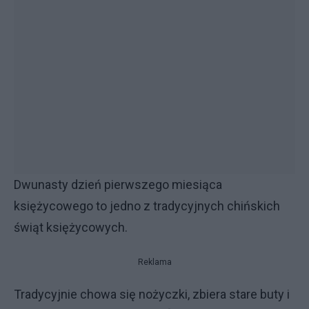
Dwunasty dzień pierwszego miesiąca
księżycowego to jedno z tradycyjnych chińskich
świąt księżycowych.
Reklama
Tradycyjnie chowa się nożyczki, zbiera stare buty i