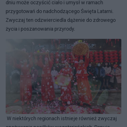
dniu może oczyścić ciało i umysł w ramach
przygotowań do nadchodzącego Święta Latarni.
Zwyczaj ten odzwierciedla dążenie do zdrowego
życia i poszanowania przyrody.
W niektórych regionach istnieje również zwyczaj