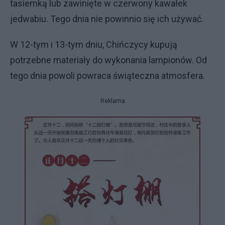
tasiemką lub zawinięte w czerwony kawałek
jedwabiu. Tego dnia nie powinnio się ich używać.
W 12-tym i 13-tym dniu, Chińczycy kupują
potrzebne materiały do wykonania lampionów. Od
tego dnia powoli powraca świąteczna atmosfera.
Reklama