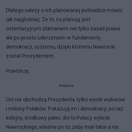
Dlatego należy o ich planowanej putinadzie mówić
jak najgłośniej. Że to, co planują jest
ostentacyjnym złamaniem nie tylko zasad prawa
ale po prostu uderzeniem w fundamenty
demokracji, systemu, dzięki któremu Nawrocki
został Prezydentem.
Powtórzę.
Reklama
Oni nie obchodzą Prezydenta, tylko wynik wyborów
i miliony Polaków. Pokazują im i demokracji, po raz
kolejny, środkowy palec. Bo to Polacy wybrali
Nawrockiego, właśnie po to, żeby miał takie a nie