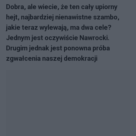
Dobra, ale wiecie, że ten cały upiorny
hejt, najbardziej nienawistne szambo,
jakie teraz wylewają, ma dwa cele?
Jednym jest oczywiście Nawrocki.
Drugim jednak jest ponowna próba
zgwałcenia naszej demokracji