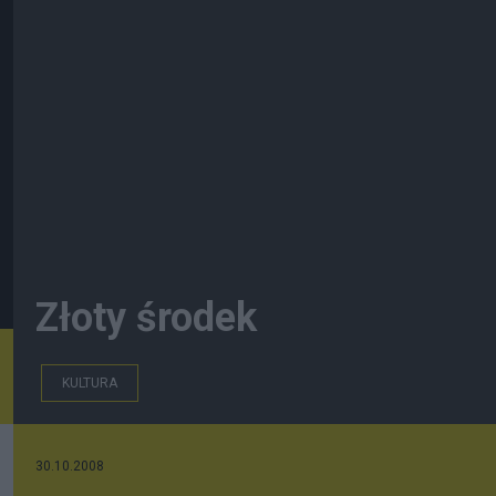
Złoty środek
KULTURA
30.10.2008