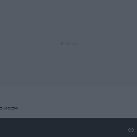
sz Jadczyk