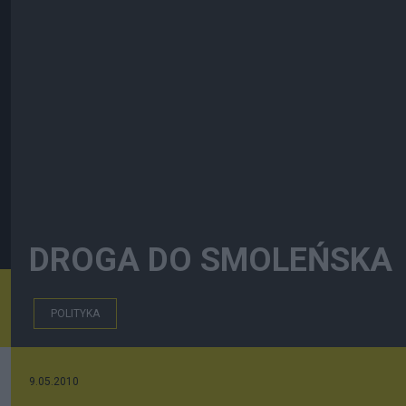
DROGA DO SMOLEŃSKA
POLITYKA
9.05.2010