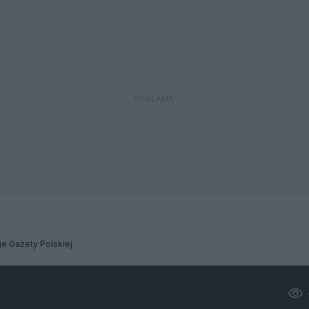
je Gazety Polskiej