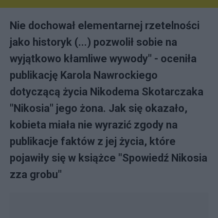
Nie dochował elementarnej rzetelności
jako historyk (...) pozwolił sobie na
wyjątkowo kłamliwe wywody" - oceniła
publikację Karola Nawrockiego
dotyczącą życia Nikodema Skotarczaka
"Nikosia" jego żona. Jak się okazało,
kobieta miała nie wyrazić zgody na
publikacje faktów z jej życia, które
pojawiły się w książce "Spowiedź Nikosia
zza grobu"