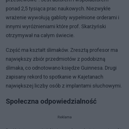
ponad 2,5 tysiąca prac naukowych. Niezwykłe
wrażenie wywołują gabloty wypełnione orderami i
innymi wyróżnieniami które prof. Skarżyński
otrzymywał na całym świecie.
Część ma kształt ślimaków. Zresztą profesor ma
największy zbiór przedmiotów z podobizną
ślimaka, co odnotowano księdze Guinnesa. Drugi
zapisany rekord to spotkanie w Kajetanach
największej liczby osób z implantami słuchowymi.
Społeczna odpowiedzialność
Reklama