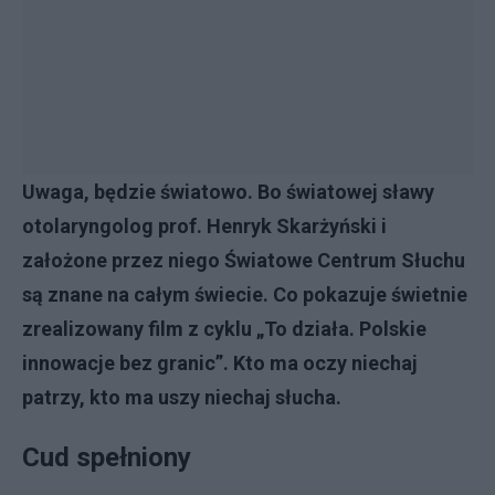
Uwaga, będzie światowo. Bo światowej sławy
otolaryngolog prof. Henryk Skarżyński i
założone przez niego Światowe Centrum Słuchu
są znane na całym świecie. Co pokazuje świetnie
zrealizowany film z cyklu „To działa. Polskie
innowacje bez granic”. Kto ma oczy niechaj
patrzy, kto ma uszy niechaj słucha.
Cud spełniony