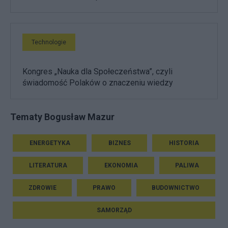
Technologie
Kongres „Nauka dla Społeczeństwa”, czyli
świadomość Polaków o znaczeniu wiedzy
Tematy Bogusław Mazur
ENERGETYKA
BIZNES
HISTORIA
LITERATURA
EKONOMIA
PALIWA
ZDROWIE
PRAWO
BUDOWNICTWO
SAMORZĄD