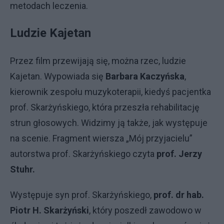
metodach leczenia.
Ludzie Kajetan
Przez film przewijają się, można rzec, ludzie
Kajetan. Wypowiada się
Barbara Kaczyńska
,
kierownik zespołu muzykoterapii, kiedyś pacjentka
prof. Skarżyńskiego, która przeszła rehabilitację
strun głosowych. Widzimy ją także, jak występuje
na scenie. Fragment wiersza „Mój przyjacielu”
autorstwa prof. Skarżyńskiego czyta
prof. Jerzy
Stuhr.
Występuje syn prof. Skarżyńskiego,
prof. dr hab.
Piotr H. Skarżyński
, który poszedł zawodowo w