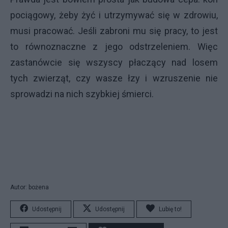
pociągowy, żeby żyć i utrzymywać się w zdrowiu,
musi pracować. Jeśli zabroni mu się pracy, to jest
to równoznaczne z jego odstrzeleniem. Więc
zastanówcie się wszyscy płaczący nad losem
tych zwierząt, czy wasze łzy i wzruszenie nie
sprowadzi na nich szybkiej śmierci.
Autor: bożena
Udostępnij
Udostępnij
Lubię to!