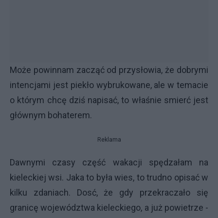
Może powinnam zacząć od przysłowia, że dobrymi
intencjami jest piekło wybrukowane, ale w temacie
o którym chcę dziś napisać, to właśnie smierć jest
głównym bohaterem.
Reklama
Dawnymi czasy część wakacji spędzałam na
kieleckiej wsi. Jaka to była wies, to trudno opisać w
kilku zdaniach. Dosć, że gdy przekraczało się
granicę województwa kieleckiego, a już powietrze -