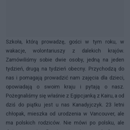
Szkoła, którą prowadzę, gości w tym roku, w
wakacje, wolontariuszy z dalekich krajów.
Zamówiliśmy sobie dwie osoby, jedną na jeden
tydzień, drugą na tydzień obecny. Przychodzą do
nas i pomagają prowadzić nam zajęcia dla dzieci,
opowiadają o swoim kraju i pytają o nasz.
Pożegnaliśmy się właśnie z Egipcjanką z Kairu, a od
dziś do piątku jest u nas Kanadyjczyk. 23 letni
chłopak, mieszka od urodzenia w Vancouver, ale
ma polskich rodziców. Nie mówi po polsku, ale