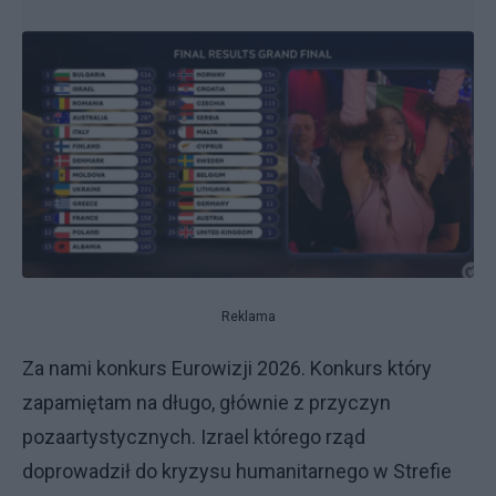
Reklama
Za nami konkurs Eurowizji 2026. Konkurs który
zapamiętam na długo, głównie z przyczyn
pozaartystycznych. Izrael którego rząd
doprowadził do kryzysu humanitarnego w Strefie