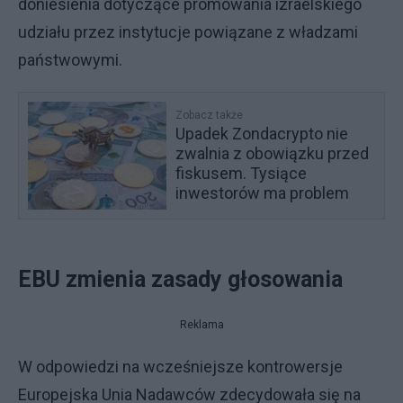
doniesienia dotyczące promowania izraelskiego
udziału przez instytucje powiązane z władzami
państwowymi.
Zobacz także
Upadek Zondacrypto nie
zwalnia z obowiązku przed
fiskusem. Tysiące
inwestorów ma problem
EBU zmienia zasady głosowania
Reklama
W odpowiedzi na wcześniejsze kontrowersje
Europejska Unia Nadawców zdecydowała się na