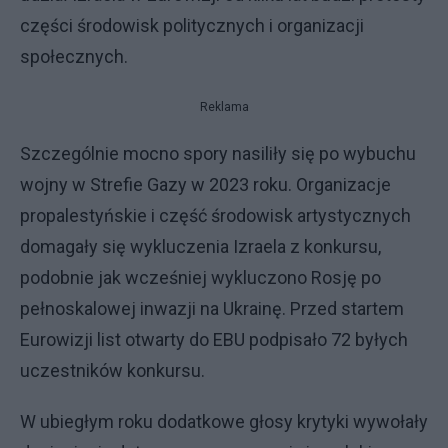
części środowisk politycznych i organizacji
społecznych.
Reklama
Szczególnie mocno spory nasiliły się po wybuchu
wojny w Strefie Gazy w 2023 roku. Organizacje
propalestyńskie i część środowisk artystycznych
domagały się wykluczenia Izraela z konkursu,
podobnie jak wcześniej wykluczono Rosję po
pełnoskalowej inwazji na Ukrainę. Przed startem
Eurowizji list otwarty do EBU podpisało 72 byłych
uczestników konkursu.
W ubiegłym roku dodatkowe głosy krytyki wywołały