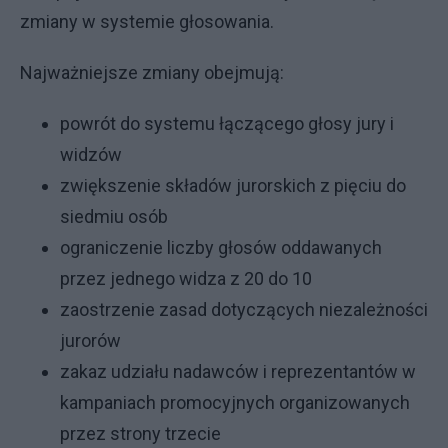
zmiany w systemie głosowania.
Najważniejsze zmiany obejmują:
powrót do systemu łączącego głosy jury i
widzów
zwiększenie składów jurorskich z pięciu do
siedmiu osób
ograniczenie liczby głosów oddawanych
przez jednego widza z 20 do 10
zaostrzenie zasad dotyczących niezależności
jurorów
zakaz udziału nadawców i reprezentantów w
kampaniach promocyjnych organizowanych
przez strony trzecie