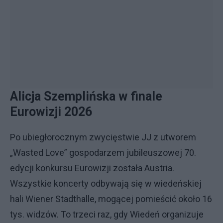
Alicja Szemplińska w finale
Eurowizji 2026
Po ubiegłorocznym zwycięstwie JJ z utworem
„Wasted Love” gospodarzem jubileuszowej 70.
edycji konkursu Eurowizji została Austria.
Wszystkie koncerty odbywają się w wiedeńskiej
hali Wiener Stadthalle, mogącej pomieścić około 16
tys. widzów. To trzeci raz, gdy Wiedeń organizuje