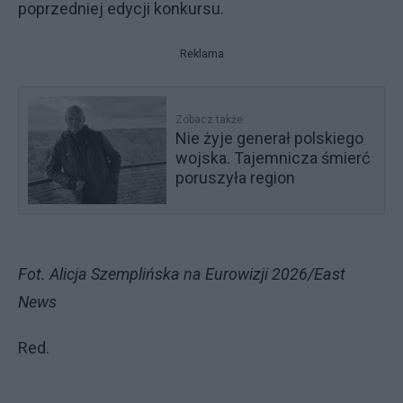
poprzedniej edycji konkursu.
Reklama
Zobacz także
Nie żyje generał polskiego
wojska. Tajemnicza śmierć
poruszyła region
Fot. Alicja Szemplińska na Eurowizji 2026/East
News
Red.