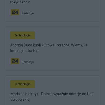
rozwiązania
Redakcja
Technologie
Andrzej Duda kupił kultowe Porsche. Wiemy, ile
kosztuje taka fura
Redakcja
Technologie
Moda na elektryki. Polska wyraźnie odstaje od Unii
Europejskiej