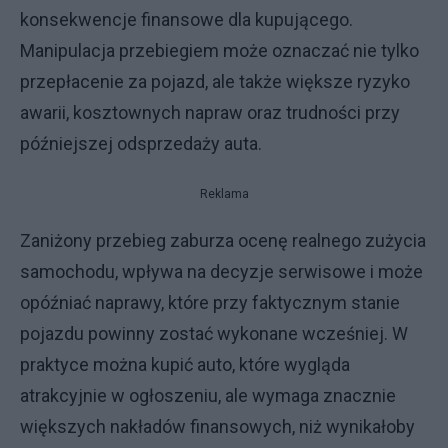
konsekwencje finansowe dla kupującego.
Manipulacja przebiegiem może oznaczać nie tylko
przepłacenie za pojazd, ale także większe ryzyko
awarii, kosztownych napraw oraz trudności przy
późniejszej odsprzedaży auta.
Reklama
Zaniżony przebieg zaburza ocenę realnego zużycia
samochodu, wpływa na decyzje serwisowe i może
opóźniać naprawy, które przy faktycznym stanie
pojazdu powinny zostać wykonane wcześniej. W
praktyce można kupić auto, które wygląda
atrakcyjnie w ogłoszeniu, ale wymaga znacznie
większych nakładów finansowych, niż wynikałoby