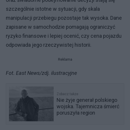
szczególnie istotne w sytuacji, gdy skala
manipulacji przebiegu pozostaje tak wysoka. Dane
zapisane w samochodzie pomagają ograniczyć
ryzyko finansowe i lepiej ocenić, czy cena pojazdu
odpowiada jego rzeczywistej historii.
Reklama
Fot. East News/zdj. ilustracyjne
Zobacz także
Nie żyje generał polskiego
wojska. Tajemnicza śmierć
poruszyła region