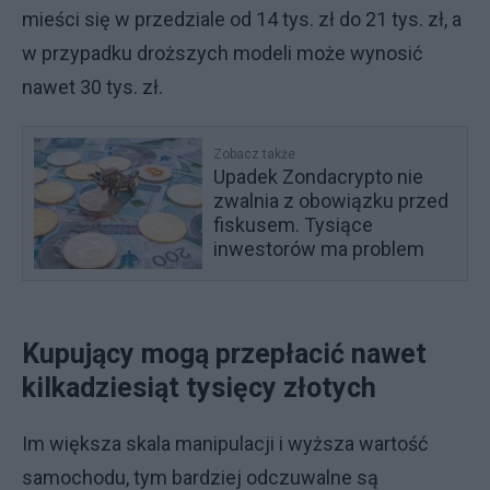
mieści się w przedziale od 14 tys. zł do 21 tys. zł, a
w przypadku droższych modeli może wynosić
nawet 30 tys. zł.
Zobacz także
Upadek Zondacrypto nie
zwalnia z obowiązku przed
fiskusem. Tysiące
inwestorów ma problem
Kupujący mogą przepłacić nawet
kilkadziesiąt tysięcy złotych
Im większa skala manipulacji i wyższa wartość
samochodu, tym bardziej odczuwalne są