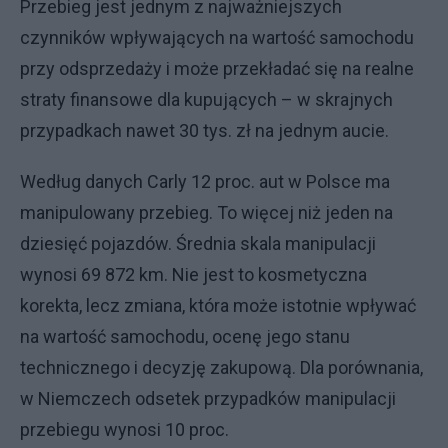
Przebieg jest jednym z najważniejszych
czynników wpływających na wartość samochodu
przy odsprzedaży i może przekładać się na realne
straty finansowe dla kupujących – w skrajnych
przypadkach nawet 30 tys. zł na jednym aucie.
Według danych Carly 12 proc. aut w Polsce ma
manipulowany przebieg. To więcej niż jeden na
dziesięć pojazdów. Średnia skala manipulacji
wynosi 69 872 km. Nie jest to kosmetyczna
korekta, lecz zmiana, która może istotnie wpływać
na wartość samochodu, ocenę jego stanu
technicznego i decyzję zakupową. Dla porównania,
w Niemczech odsetek przypadków manipulacji
przebiegu wynosi 10 proc.