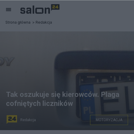
Strona główna
Redakcja
Tak oszukuje się kierowców. Plaga
cofniętych liczników
Redakcja
MOTORYZACJA