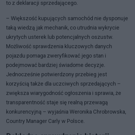
to z deklaracji sprzedającego.
– Większość kupujących samochód nie dysponuje
taką wiedzą jak mechanik, co utrudnia wykrycie
ukrytych usterek lub potencjalnych oszustw.
Możliwość sprawdzenia kluczowych danych
pojazdu pomaga zweryfikować jego stan i
podejmować bardziej świadome decyzje.
Jednocześnie potwierdzony przebieg jest
korzyścią także dla uczciwych sprzedających –
zwiększa wiarygodność ogłoszenia i sprawia, że
transparentność staje się realną przewagą
konkurencyjną – wyjaśnia Weronika Chrobrowska,
Country Manager Carly w Polsce.