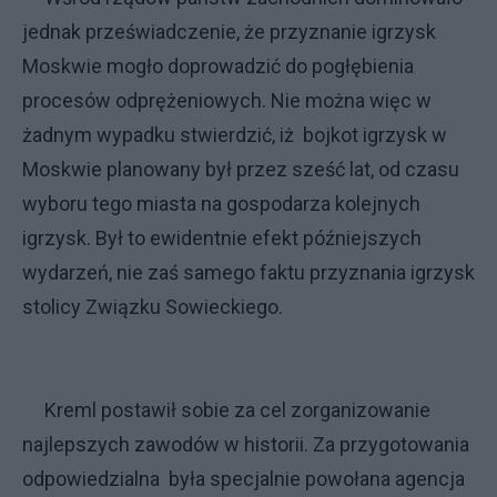
jednak przeświadczenie, że przyznanie igrzysk
Moskwie mogło doprowadzić do pogłębienia
procesów odprężeniowych. Nie można więc w
żadnym wypadku stwierdzić, iż bojkot igrzysk w
Moskwie planowany był przez sześć lat, od czasu
wyboru tego miasta na gospodarza kolejnych
igrzysk. Był to ewidentnie efekt późniejszych
wydarzeń, nie zaś samego faktu przyznania igrzysk
stolicy Związku Sowieckiego.
Kreml postawił sobie za cel zorganizowanie
najlepszych zawodów w historii. Za przygotowania
odpowiedzialna była specjalnie powołana agencja