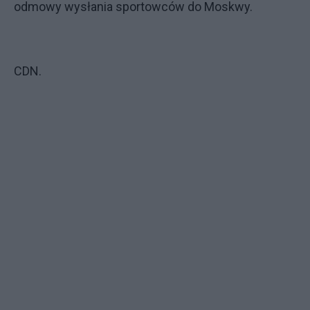
odmowy wysłania sportowców do Moskwy.
CDN.