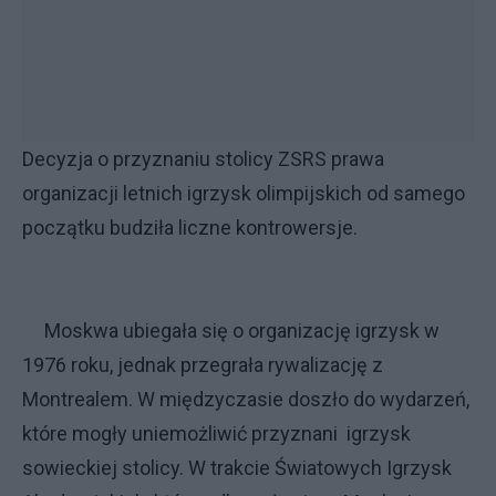
Decyzja o przyznaniu stolicy ZSRS prawa
organizacji letnich igrzysk olimpijskich od samego
początku budziła liczne kontrowersje.
Moskwa ubiegała się o organizację igrzysk w
1976 roku, jednak przegrała rywalizację z
Montrealem. W międzyczasie doszło do wydarzeń,
które mogły uniemożliwić przyznani igrzysk
sowieckiej stolicy. W trakcie Światowych Igrzysk