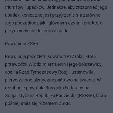
triumfów i upadków. Jednakże, aby zrozumieć jego
upadek, konieczne jest przyjrzenie się zarówno
jego początkom, jak i głównym czynnikom, które
przyczyniły się do jego rozpadu.
Powstanie ZSRR
Rewolucja październikowa w 1917 roku, którą
przewodził Włodzimierz Lenin i jego bolszewicy,
obaliła Rząd Tymczasowy Rosji i ustanowiła
pierwsze socjalistyczne państwo na świecie. W
rezultacie powstała Rosyjska Federacyjna
Socjalistyczna Republika Radziecka (RSFSR), która
później stała się rdzeniem ZSRR.