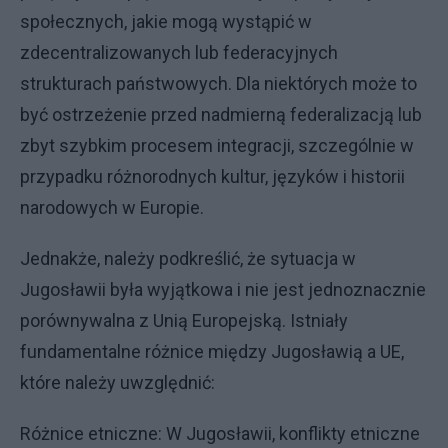
społecznych, jakie mogą wystąpić w
zdecentralizowanych lub federacyjnych
strukturach państwowych. Dla niektórych może to
być ostrzeżenie przed nadmierną federalizacją lub
zbyt szybkim procesem integracji, szczególnie w
przypadku różnorodnych kultur, języków i historii
narodowych w Europie.
Jednakże, należy podkreślić, że sytuacja w
Jugosławii była wyjątkowa i nie jest jednoznacznie
porównywalna z Unią Europejską. Istniały
fundamentalne różnice między Jugosławią a UE,
które należy uwzględnić:
Różnice etniczne: W Jugosławii, konflikty etniczne