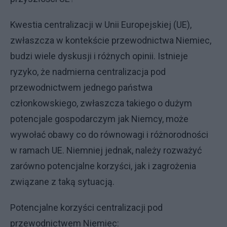
Kwestia centralizacji w Unii Europejskiej (UE),
zwłaszcza w kontekście przewodnictwa Niemiec,
budzi wiele dyskusji i różnych opinii. Istnieje
ryzyko, że nadmierna centralizacja pod
przewodnictwem jednego państwa
członkowskiego, zwłaszcza takiego o dużym
potencjale gospodarczym jak Niemcy, może
wywołać obawy co do równowagi i różnorodności
w ramach UE. Niemniej jednak, należy rozważyć
zarówno potencjalne korzyści, jak i zagrożenia
związane z taką sytuacją.
Potencjalne korzyści centralizacji pod
przewodnictwem Niemiec: