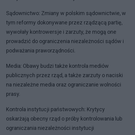
Sądownictwo: Zmiany w polskim sądownictwie, w
tym reformy dokonywane przez rządzącą partię,
wywołały kontrowersje i zarzuty, że mogą one
prowadzić do ograniczenia niezależności sądów i
podważania praworządności.
Media: Obawy budzi także kontrola mediów
publicznych przez rząd, a także zarzuty o naciski
na niezależne media oraz ograniczanie wolności
prasy.
Kontrola instytucji państwowych: Krytycy
oskarżają obecny rząd o próby kontrolowania lub
ograniczania niezależności instytucji