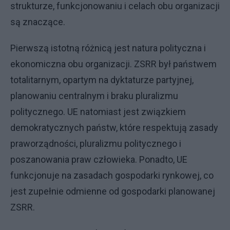
strukturze, funkcjonowaniu i celach obu organizacji
są znaczące.
Pierwszą istotną różnicą jest natura polityczna i
ekonomiczna obu organizacji. ZSRR był państwem
totalitarnym, opartym na dyktaturze partyjnej,
planowaniu centralnym i braku pluralizmu
politycznego. UE natomiast jest związkiem
demokratycznych państw, które respektują zasady
praworządności, pluralizmu politycznego i
poszanowania praw człowieka. Ponadto, UE
funkcjonuje na zasadach gospodarki rynkowej, co
jest zupełnie odmienne od gospodarki planowanej
ZSRR.