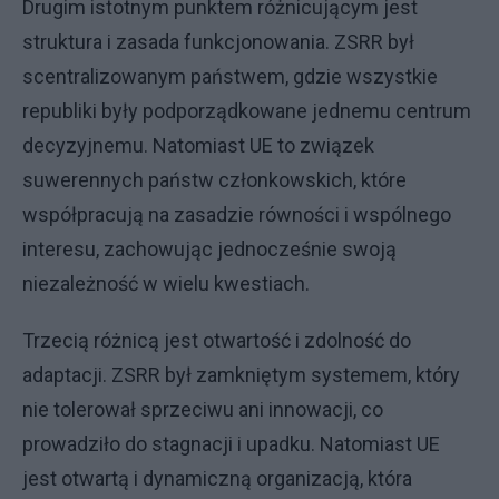
Drugim istotnym punktem różnicującym jest
struktura i zasada funkcjonowania. ZSRR był
scentralizowanym państwem, gdzie wszystkie
republiki były podporządkowane jednemu centrum
decyzyjnemu. Natomiast UE to związek
suwerennych państw członkowskich, które
współpracują na zasadzie równości i wspólnego
interesu, zachowując jednocześnie swoją
niezależność w wielu kwestiach.
Trzecią różnicą jest otwartość i zdolność do
adaptacji. ZSRR był zamkniętym systemem, który
nie tolerował sprzeciwu ani innowacji, co
prowadziło do stagnacji i upadku. Natomiast UE
jest otwartą i dynamiczną organizacją, która