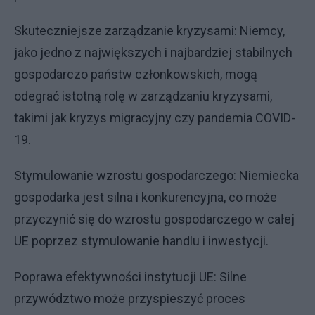
Skuteczniejsze zarządzanie kryzysami: Niemcy,
jako jedno z największych i najbardziej stabilnych
gospodarczo państw członkowskich, mogą
odegrać istotną rolę w zarządzaniu kryzysami,
takimi jak kryzys migracyjny czy pandemia COVID-
19.
Stymulowanie wzrostu gospodarczego: Niemiecka
gospodarka jest silna i konkurencyjna, co może
przyczynić się do wzrostu gospodarczego w całej
UE poprzez stymulowanie handlu i inwestycji.
Poprawa efektywności instytucji UE: Silne
przywództwo może przyspieszyć proces