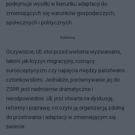
podejmuje wysiłki w kierunku adaptacji do
zmieniających się warunków gospodarczych,
społecznych i politycznych.
Reklama
Oczywiście, UE stoi przed wieloma wyzwaniami,
takimi jak kryzys migracyjny, rosnący
eurosceptycyzm czy napięcia między państwami
członkowskimi. Jednakże, porównywanie jej do
ZSRR jest nadmiernie dramatyczne i
nieodpowiednie. UE jest otwarta na dyskusję,
reformy i poprawę, co czyni ją organizacją zdolną
do przetrwania i adaptacji w zmieniającym się
świecie.