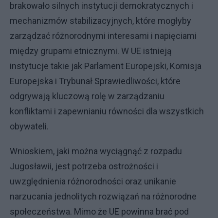
brakowało silnych instytucji demokratycznych i
mechanizmów stabilizacyjnych, które mogłyby
zarządzać różnorodnymi interesami i napięciami
między grupami etnicznymi. W UE istnieją
instytucje takie jak Parlament Europejski, Komisja
Europejska i Trybunał Sprawiedliwości, które
odgrywają kluczową rolę w zarządzaniu
konfliktami i zapewnianiu równości dla wszystkich
obywateli.
Wnioskiem, jaki można wyciągnąć z rozpadu
Jugosławii, jest potrzeba ostrożności i
uwzględnienia różnorodności oraz unikanie
narzucania jednolitych rozwiązań na różnorodne
społeczeństwa. Mimo że UE powinna brać pod