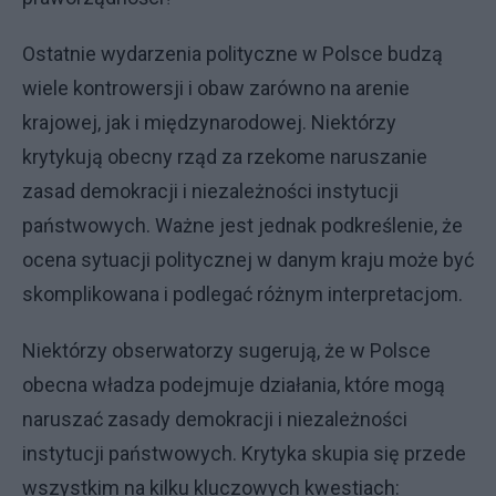
Ostatnie wydarzenia polityczne w Polsce budzą
wiele kontrowersji i obaw zarówno na arenie
krajowej, jak i międzynarodowej. Niektórzy
krytykują obecny rząd za rzekome naruszanie
zasad demokracji i niezależności instytucji
państwowych. Ważne jest jednak podkreślenie, że
ocena sytuacji politycznej w danym kraju może być
skomplikowana i podlegać różnym interpretacjom.
Niektórzy obserwatorzy sugerują, że w Polsce
obecna władza podejmuje działania, które mogą
naruszać zasady demokracji i niezależności
instytucji państwowych. Krytyka skupia się przede
wszystkim na kilku kluczowych kwestiach: