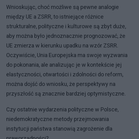
Wnioskując, choć możliwe są pewne analogie
między UE a ZSRR, to istniejące różnice
strukturalne, polityczne i kulturowe są zbyt duże,
aby można było jednoznacznie prognozować, że
UE zmierza w kierunku upadku na wzór ZSRR.
Oczywiście, Unia Europejska ma swoje wyzwania
do pokonania, ale analizując je w kontekście jej
elastyczności, otwartości i zdolności do reform,
można dojść do wniosku, że perspektywy na
przyszłość są znacznie bardziej optymistyczne.
Czy ostatnie wydarzenia polityczne w Polsce,
niedemokratyczne metody przejmowania
instytucji państwa stanowią zagrożenie dla
praworządności?