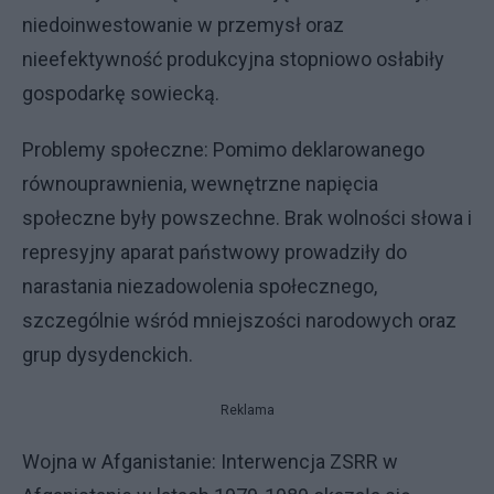
niedoinwestowanie w przemysł oraz
nieefektywność produkcyjna stopniowo osłabiły
gospodarkę sowiecką.
Problemy społeczne: Pomimo deklarowanego
równouprawnienia, wewnętrzne napięcia
społeczne były powszechne. Brak wolności słowa i
represyjny aparat państwowy prowadziły do
narastania niezadowolenia społecznego,
szczególnie wśród mniejszości narodowych oraz
grup dysydenckich.
Reklama
Wojna w Afganistanie: Interwencja ZSRR w