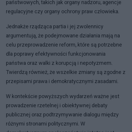
państwowych, takich jak organy nadzoru, agencje
regulacyjne czy organy ochrony praw człowieka.
Jednakże rządząca partia i jej zwolennicy
argumentują, że podejmowane działania mają na
celu przeprowadzenie reform, które są potrzebne
dla poprawy efektywności funkcjonowania
państwa oraz walki z korupcją i nepotyzmem.
Twierdzą również, że wszelkie zmiany są zgodne z
przepisami prawa i demokratycznymi zasadami.
W kontekście powyższych wydarzeń ważne jest
prowadzenie rzetelnej i obiektywnej debaty
publicznej oraz podtrzymywanie dialogu między
różnymi stronami politycznymi. W