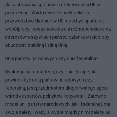
do zachowania spójności i efektywności UE w
przyszłości. Warto również podkreślić, że
przywództwo Niemiec w UE musi być oparte na
współpracy i poszanowaniu dla różnorodności oraz
interesów wszystkich państw członkowskich, aby
zbudować stabilną i silną Unię.
Unia państw narodowych czy unia federalna?
Dyskusja na temat tego, czy Unia Europejska
powinna być unią państw narodowych czy
federalną, jest przedmiotem długotrwałego sporu
wśród ekspertów, polityków i obywateli. Zarówno
model unii państw narodowych, jak i federalnej, ma
swoje zalety i wady, a wybór między nimi zależy od