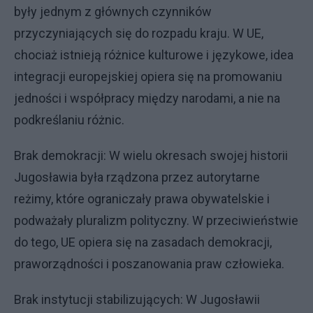
były jednym z głównych czynników
przyczyniających się do rozpadu kraju. W UE,
chociaż istnieją różnice kulturowe i językowe, idea
integracji europejskiej opiera się na promowaniu
jedności i współpracy między narodami, a nie na
podkreślaniu różnic.
Brak demokracji: W wielu okresach swojej historii
Jugosławia była rządzona przez autorytarne
reżimy, które ograniczały prawa obywatelskie i
podważały pluralizm polityczny. W przeciwieństwie
do tego, UE opiera się na zasadach demokracji,
praworządności i poszanowania praw człowieka.
Brak instytucji stabilizujących: W Jugosławii