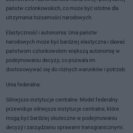
państw członkowskich, co może być istotne dla
utrzymania tożsamości narodowych.
Elastyczność i autonomia: Unia państw
narodowych może być bardziej elastyczna i dawać
państwom członkowskim większą autonomię w
podejmowaniu decyzji, co pozwala im
dostosowywać się do różnych warunków i potrzeb.
Unia federalna:
Silniejsze instytucje centralne: Model federalny
przewiduje silniejsze instytucje centralne, które
mogą być bardziej skuteczne w podejmowaniu
decyzji i zarządzaniu sprawami transgranicznymi.