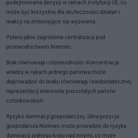
podejmowania decyzji w ramach instytucji UE, co
może być korzystne dla skuteczności działań i
reakcji na zmieniające się wyzwania.
Potencjalne zagrożenia centralizacji pod
przewodnictwem Niemiec:
Brak równowagi i różnorodności: Koncentracja
władzy w rękach jednego państwa może
doprowadzić do braku równowagi i niedostatecznej
reprezentacji interesów pozostałych państw
członkowskich.
Ryzyko dominacji gospodarczej: Silna pozycja
gospodarcza Niemiec może prowadzić do ryzyka
dominacji jednego kraju nad innymi, co może