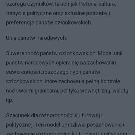
szeregu czynników, takich jak historia, kultura,
tradycje polityczne oraz aktualne potrzeby i
preferencje państw członkowskich.
Unia państw narodowych:
Suwerenność państw członkowskich: Model unii
państw narodowych opiera się na zachowaniu
suwerenności poszczególnych państw
członkowskich, które zachowują pełną kontrolę
nad swoimi granicami, polityką wewnętrzną, walutą
itp.
Szacunek dla różnorodności kulturowej i
politycznej: Ten model umożliwia poszanowanie i
zachowanie różnorodności kulturowej i politycznej