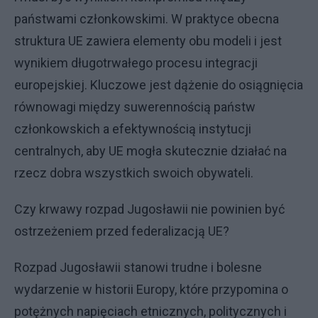
państwami członkowskimi. W praktyce obecna
struktura UE zawiera elementy obu modeli i jest
wynikiem długotrwałego procesu integracji
europejskiej. Kluczowe jest dążenie do osiągnięcia
równowagi między suwerennością państw
członkowskich a efektywnością instytucji
centralnych, aby UE mogła skutecznie działać na
rzecz dobra wszystkich swoich obywateli.
Czy krwawy rozpad Jugosławii nie powinien być
ostrzeżeniem przed federalizacją UE?
Rozpad Jugosławii stanowi trudne i bolesne
wydarzenie w historii Europy, które przypomina o
potężnych napięciach etnicznych, politycznych i