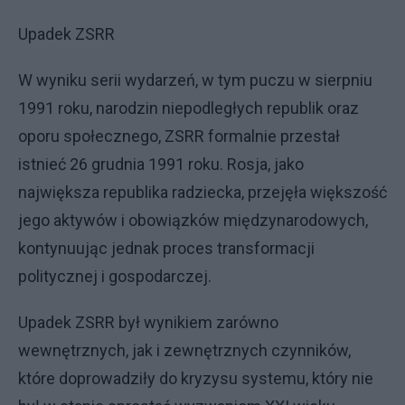
Upadek ZSRR
W wyniku serii wydarzeń, w tym puczu w sierpniu
1991 roku, narodzin niepodległych republik oraz
oporu społecznego, ZSRR formalnie przestał
istnieć 26 grudnia 1991 roku. Rosja, jako
największa republika radziecka, przejęła większość
jego aktywów i obowiązków międzynarodowych,
kontynuując jednak proces transformacji
politycznej i gospodarczej.
Upadek ZSRR był wynikiem zarówno
wewnętrznych, jak i zewnętrznych czynników,
które doprowadziły do kryzysu systemu, który nie