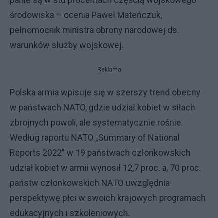
środowiska – ocenia Paweł Mateńczuk,
pełnomocnik ministra obrony narodowej ds.
warunków służby wojskowej.
Reklama
Polska armia wpisuje się w szerszy trend obecny
w państwach NATO, gdzie udział kobiet w siłach
zbrojnych powoli, ale systematycznie rośnie.
Według raportu NATO „Summary of National
Reports 2022” w 19 państwach członkowskich
udział kobiet w armii wynosił 12,7 proc. a, 70 proc.
państw członkowskich NATO uwzględnia
perspektywę płci w swoich krajowych programach
edukacyjnych i szkoleniowych.