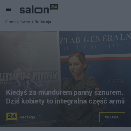
Strona główna
Redakcja
Kiedyś za mundurem panny sznurem.
Dziś kobiety to integralna część armii
Redakcja
WOJSKO