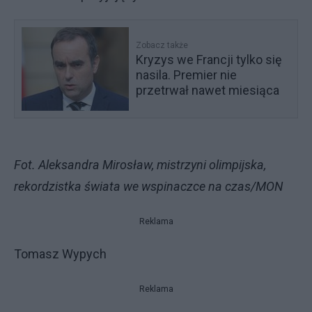
Zobacz także
Kryzys we Francji tylko się
nasila. Premier nie
przetrwał nawet miesiąca
Fot. Aleksandra Mirosław, mistrzyni olimpijska,
rekordzistka świata we wspinaczce na czas/MON
Reklama
Tomasz Wypych
Reklama