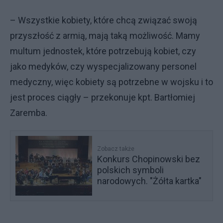
– Wszystkie kobiety, które chcą związać swoją
przyszłość z armią, mają taką możliwość. Mamy
multum jednostek, które potrzebują kobiet, czy
jako medyków, czy wyspecjalizowany personel
medyczny, więc kobiety są potrzebne w wojsku i to
jest proces ciągły – przekonuje kpt. Bartłomiej
Zaremba.
Zobacz także
Konkurs Chopinowski bez
polskich symboli
narodowych. "Żółta kartka"