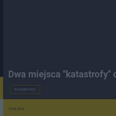
Dwa miejsca "katastrofy" 
ROZMAITOŚCI
10.06.2010