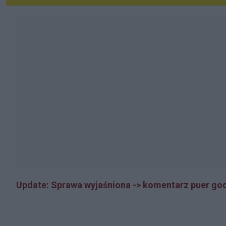
Update: Sprawa wyjaśniona -> komentarz puer god