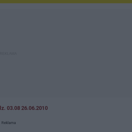
z. 03.08 26.06.2010
Reklama