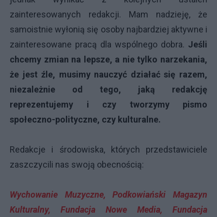
zainteresowanych redakcji. Mam nadzieję, że
samoistnie wyłonią się osoby najbardziej aktywne i
zainteresowane pracą dla wspólnego dobra.
Jeśli
chcemy zmian na lepsze, a nie tylko narzekania,
że jest źle, musimy nauczyć działać się razem,
niezależnie od tego, jaką redakcję
reprezentujemy i czy tworzymy pismo
społeczno-polityczne, czy kulturalne.
Redakcje i środowiska, których przedstawiciele
zaszczycili nas swoją obecnością:
Wychowanie Muzyczne, Podkowiański Magazyn
Kulturalny, Fundacja Nowe Media, Fundacja