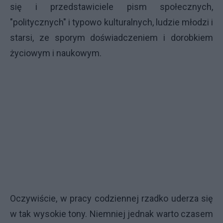
się i przedstawiciele pism społecznych,
"politycznych" i typowo kulturalnych, ludzie młodzi i
starsi, ze sporym doświadczeniem i dorobkiem
życiowym i naukowym.
Oczywiście, w pracy codziennej rzadko uderza się
w tak wysokie tony. Niemniej jednak warto czasem