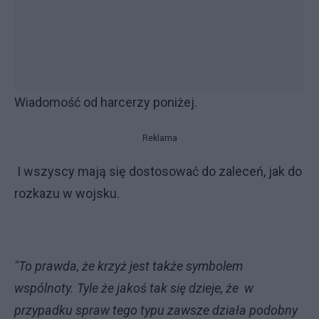
Wiadomość od harcerzy poniżej.
Reklama
I wszyscy mają się dostosować do zaleceń, jak do
rozkazu w wojsku.
"To prawda, że krzyż jest także symbolem
wspólnoty. Tyle że jakoś tak się dzieje, że w
przypadku spraw tego typu zawsze działa podobny