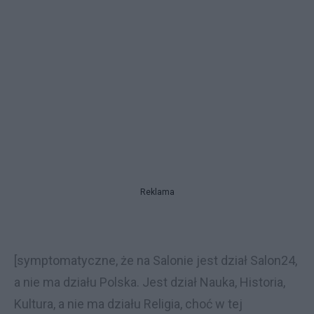
Reklama
[symptomatyczne, że na Salonie jest dział Salon24,
a nie ma działu Polska. Jest dział Nauka, Historia,
Kultura, a nie ma działu Religia, choć w tej