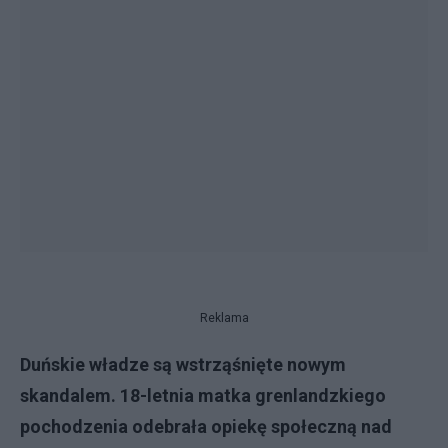
Reklama
Duńskie władze są wstrząśnięte nowym
skandalem. 18-letnia matka grenlandzkiego
pochodzenia odebrała opiekę społeczną nad