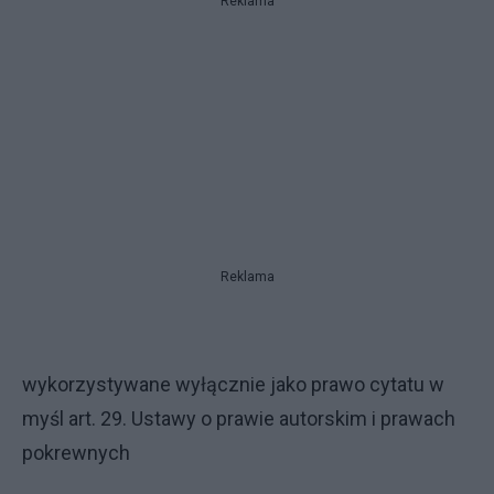
Reklama
Reklama
wykorzystywane wyłącznie jako prawo cytatu w
myśl art. 29. Ustawy o prawie autorskim i prawach
pokrewnych