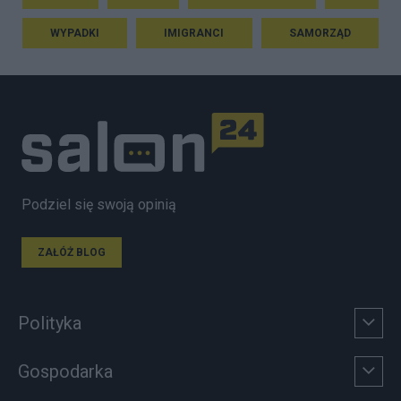
WYPADKI
IMIGRANCI
SAMORZĄD
Podziel się swoją opinią
ZAŁÓŻ BLOG
Polityka
Gospodarka