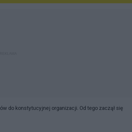
w do konstytucyjnej organizacji. Od tego zaczął się