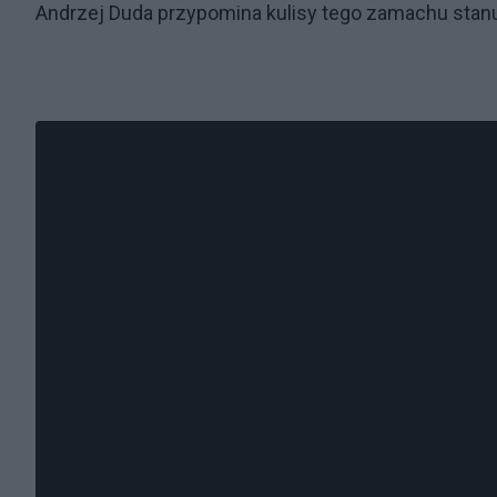
Andrzej Duda przypomina kulisy tego zamachu stan