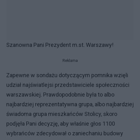
Szanowna Pani Prezydent m.st. Warszawy!
Reklama
Zapewne w sondażu dotyczącym pomnika wzięli
udział najświatlejsi przedstawiciele społeczności
warszawskiej. Prawdopodobnie była to albo
najbardziej reprezentatywna grupa, albo najbardziej
świadoma grupa mieszkańców Stolicy, skoro
podjęła Pani decyzję, aby właśnie głos 1100
wybrańców zdecydował o zaniechaniu budowy