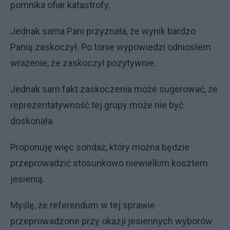
pomnika ofiar katastrofy.
Jednak sama Pani przyznała, że wynik bardzo
Panią zaskoczył. Po tonie wypowiedzi odniosłem
wrażenie, że zaskoczył pozytywnie.
Jednak sam fakt zaskoczenia może sugerować, że
reprezentatywność tej grupy może nie być
doskonała.
Proponuję więc sondaż, który można będzie
przeprowadzić stosunkowo niewielkim kosztem
jesienią.
Myślę, że referendum w tej sprawie
przeprowadzone przy okazji jesiennych wyborów