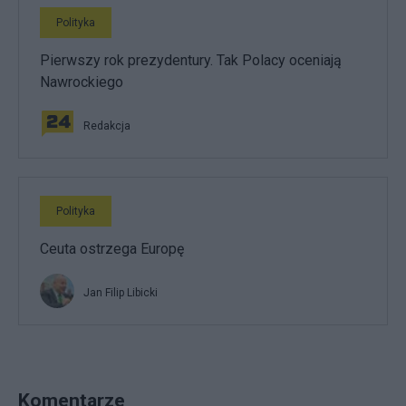
Polityka
Pierwszy rok prezydentury. Tak Polacy oceniają
Nawrockiego
Redakcja
Polityka
Ceuta ostrzega Europę
Jan Filip Libicki
Komentarze